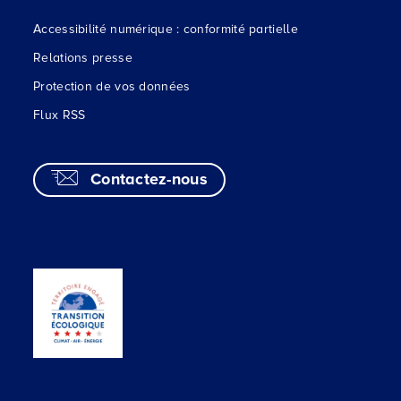
Accessibilité numérique : conformité partielle
Relations presse
Protection de vos données
Flux RSS
Contactez-nous