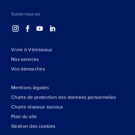
Suivez-nous sur
Vivre à Vénissieux
Nos services
Vos démarches
Mentions légales
Charte de protection des données personnelles
Charte réseaux sociaux
Plan du site
Gestion des cookies