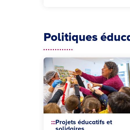
Politiques éduc
Projets éducatifs et
solidaires