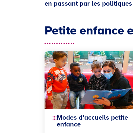
en passant par les politiques
Petite enfance e
Modes d’accueils petite
enfance