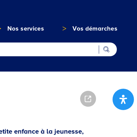
Nos services
Vos démarches
etite enfance à la jeunesse,