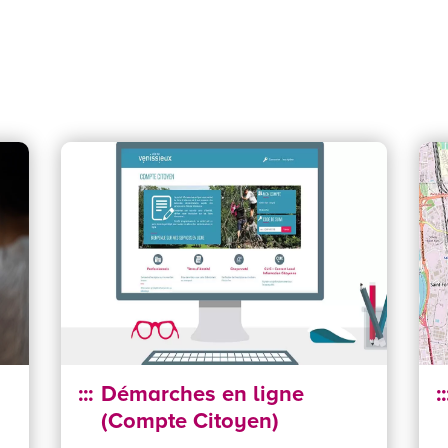
Démarches en ligne
(Compte Citoyen)