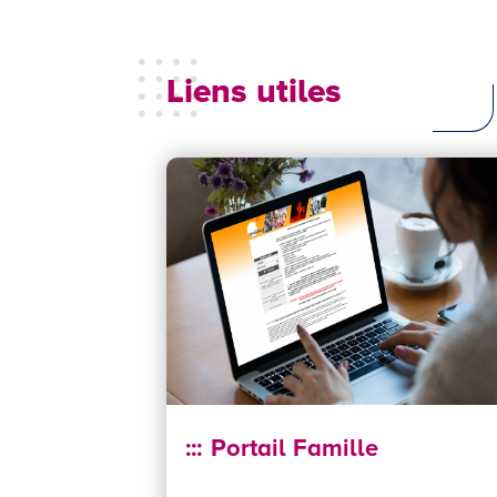
Liens utiles
Portail Famille