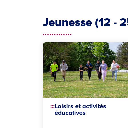
Jeunesse (12 - 2
Loisirs et activités
éducatives