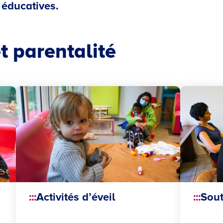
 éducatives.
t parentalité
Activités d’éveil
Sout