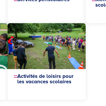
scol
Activités de loisirs pour
les vacances scolaires