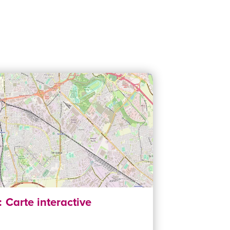
Carte interactive