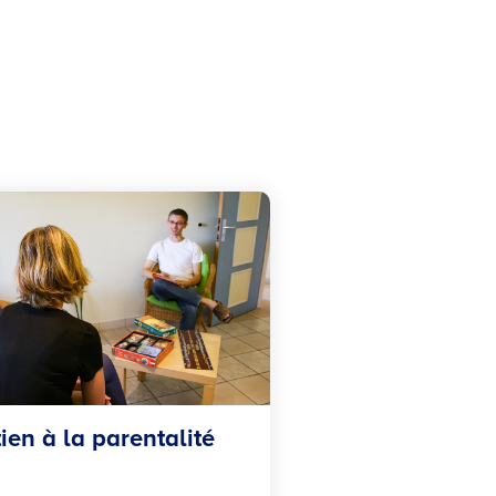
ien à la parentalité