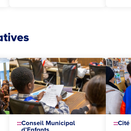
atives
Conseil Municipal
Cité
d’Enfants