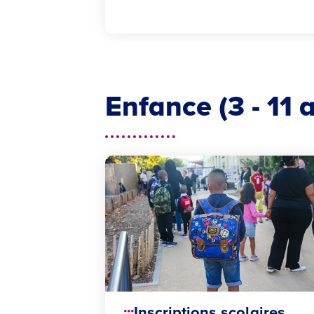
Enfance (3 - 11 
Inscriptions scolaires