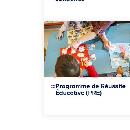
Programme de Réussite
Éducative (PRE)