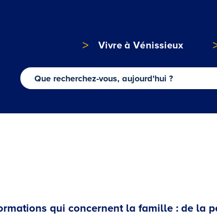
Vivre à Vénissieux
rmations qui concernent la famille : de la p