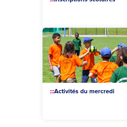
Activités du mercredi