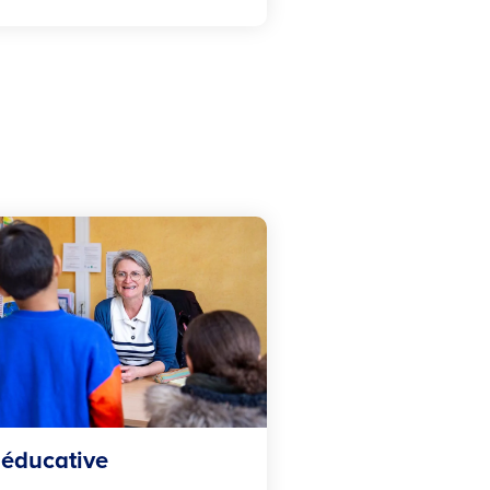
 éducative