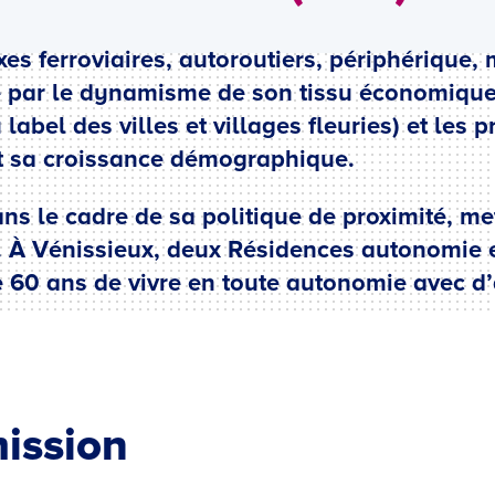
es ferroviaires, autoroutiers, périphérique,
ue par le dynamisme de son tissu économique,
 label des villes et villages fleuries) et les
 sa croissance démographique.
ans le cadre de sa politique de proximité, me
s. À Vénissieux, deux Résidences autonomie 
 60 ans de vivre en toute autonomie avec d
ission