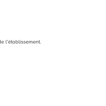
e l’établissement.