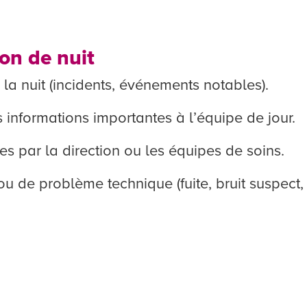
on de nuit
la nuit (incidents, événements notables).
 informations importantes à l’équipe de jour.
es par la direction ou les équipes de soins.
u de problème technique (fuite, bruit suspect