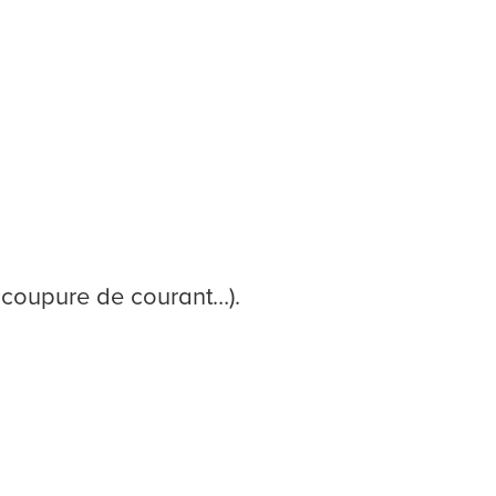
, coupure de courant…).