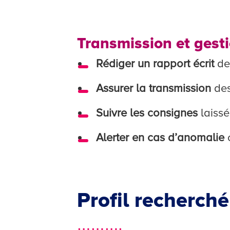
Transmission et gesti
Rédiger un rapport écrit
de 
Assurer la transmission
des
Suivre les consignes
laissé
Alerter en cas d’anomalie
o
Profil recherché
……….