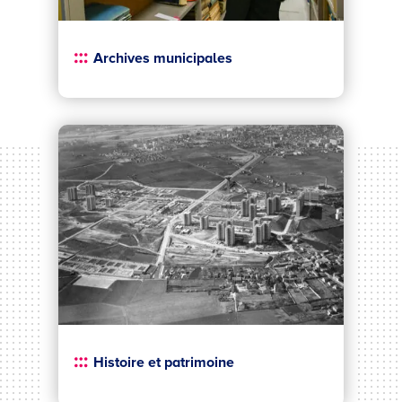
Archives municipales
Histoire et patrimoine