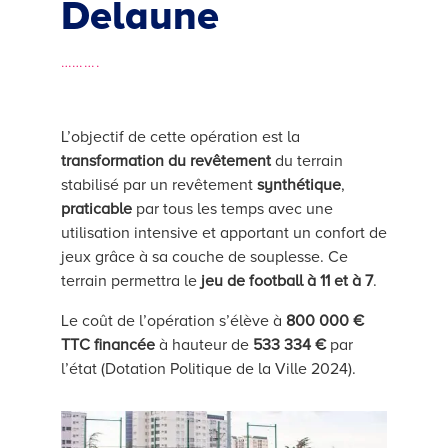
Delaune
……….
L’objectif de cette opération est la
transformation du revêtement
du terrain
stabilisé par un revêtement
synthétique
,
praticable
par tous les temps avec une
utilisation intensive et apportant un confort de
jeux grâce à sa couche de souplesse. Ce
terrain permettra le
jeu de football à 11 et à 7
.
Le coût de l’opération s’élève à
800 000 €
TTC
financée
à hauteur de
533 334 €
par
l’état (Dotation Politique de la Ville 2024).