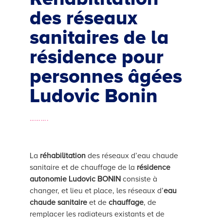
des réseaux
sanitaires de la
résidence pour
personnes âgées
Ludovic Bonin
……….
La
réhabilitation
des réseaux d’eau chaude
sanitaire et de chauffage de la
résidence
autonomie Ludovic BONIN
consiste à
changer, et lieu et place, les réseaux d’
eau
chaude sanitaire
et de
chauffage
, de
remplacer les radiateurs existants et de