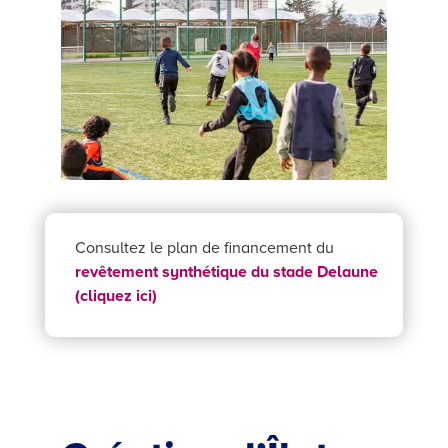
Consultez le plan de financement du
revêtement synthétique du stade Delaune
(cliquez ici)