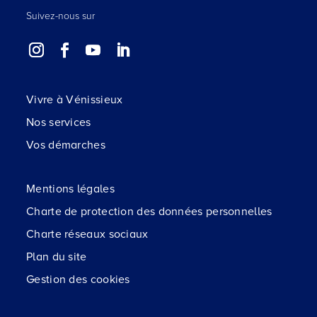
Suivez-nous sur
Vivre à Vénissieux
Nos services
Vos démarches
Mentions légales
Charte de protection des données personnelles
Charte réseaux sociaux
Plan du site
Gestion des cookies