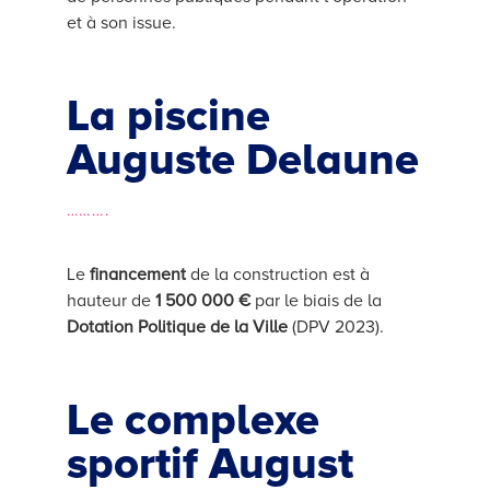
et à son issue.
La piscine
Auguste Delaune
……….
Le
financement
de la construction est à
hauteur de
1 500 000 €
par le biais de la
Dotation Politique de la Ville
(DPV 2023).
Le complexe
sportif August