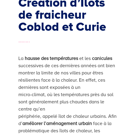
Création d’Îlots
de fraicheur
Coblod et Curie
……….
La
hausse des températures
et les
canicules
successives de ces dernières années ont bien
montrer la limite de nos villes pour êtres
résilientes face à la chaleur. En effet, ces
dernières sont exposées à un
micro-climat, où les températures près du sol
sont généralement plus chaudes dans le
centre qu’en
périphérie, appelé îlot de chaleur urbains. Afin
d’
améliorer l’aménagement urbain
face à la
problématique des îlots de chaleur, les