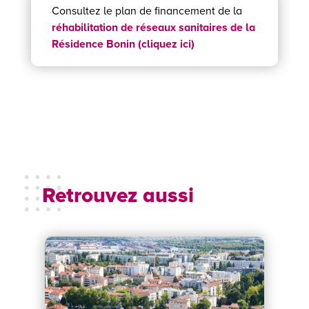
Consultez le plan de financement de la
réhabilitation de réseaux sanitaires de la
Résidence Bonin (cliquez ici)
Retrouvez aussi