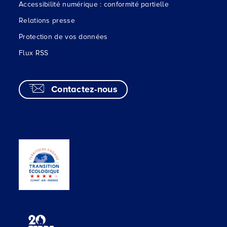
Accessibilité numérique : conformité partielle
Relations presse
Protection de vos données
Flux RSS
Contactez-nous