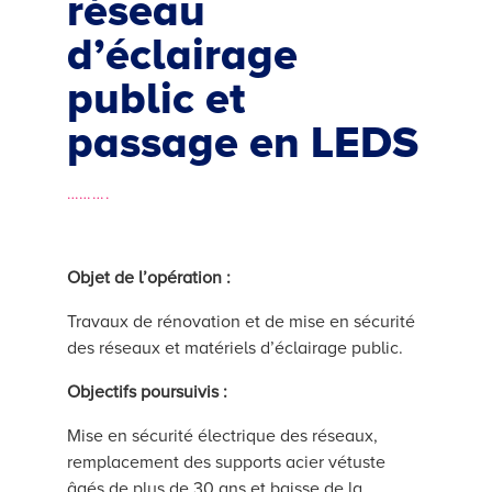
réseau
d’éclairage
public et
passage en LEDS
……….
Objet de l’opération :
Travaux de rénovation et de mise en sécurité
des réseaux et matériels d’éclairage public.
Objectifs poursuivis :
Mise en sécurité électrique des réseaux,
remplacement des supports acier vétuste
âgés de plus de 30 ans et baisse de la