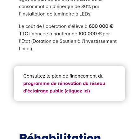
consommation d’énergie de 30% par
l’installation de luminaire à LEDs.
Le coût de l’opération s’élève à
600 000 €
TTC
financée à hauteur de
100 000 €
par
l’Etat (
Dotation de Soutien à l’Investissement
Local
).
Consultez le plan de financement du
programme de rénovation du réseau
d’éclairage public (cliquez ici)
Réhabilitation