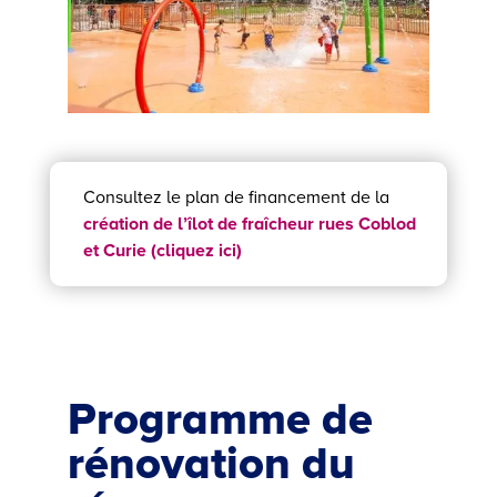
Consultez le plan de financement de la
création de l’îlot de fraîcheur rues Coblod
et Curie (cliquez ici)
Programme de
rénovation du