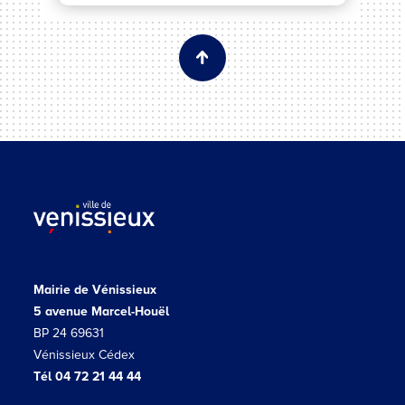
Mairie de Vénissieux
5 avenue Marcel-Houël
BP 24 69631
Vénissieux Cédex
Tél 04 72 21 44 44