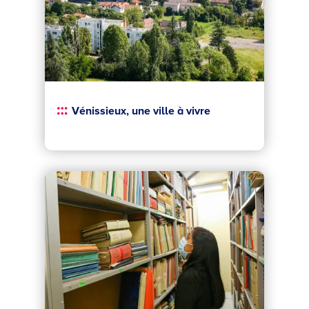
Vénissieux, une ville à vivre