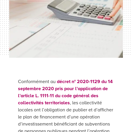
Conformément au
décret n° 2020-1129 du 14
septembre 2020 pris pour l’application de
l’article L. 1111-11 du code général des
collectivités territoriales
, les collectivité
locales ont l’obligation de publier et d’afficher
le plan de financement d’une opération
d’investissement bénéficiant de subventions
de personnes publiques pendant l’opération