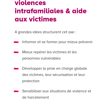
violences
intrafamiliales & aide
aux victimes
4 grandes idées structurent cet axe :
Informer et se former pour mieux prévenir
Mieux repérer les victimes et les
personnes vulnérables
Développer la prise en charge globale
des victimes, leur sécurisation et leur
protection
Sensibiliser aux situations de violence et
de harcèlement