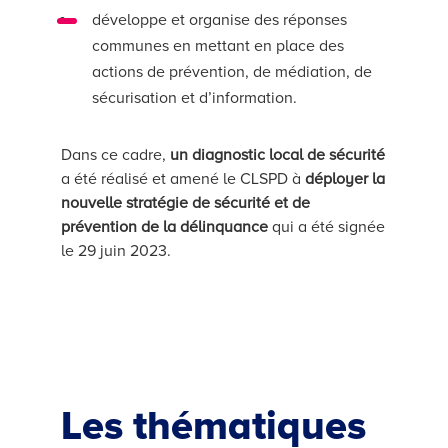
développe et organise des réponses
communes en mettant en place des
actions de prévention, de médiation, de
sécurisation et d’information.
Dans ce cadre,
un diagnostic local de sécurité
a été réalisé et amené le CLSPD à
déployer la
nouvelle stratégie de sécurité et de
prévention de la délinquance
qui a été signée
le 29 juin 2023.
Les thématiques