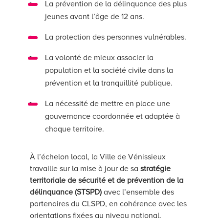
La prévention de la délinquance des plus
jeunes avant l’âge de 12 ans.
La protection des personnes vulnérables.
La volonté de mieux associer la
population et la société civile dans la
prévention et la tranquillité publique.
La nécessité de mettre en place une
gouvernance coordonnée et adaptée à
chaque territoire.
À l’échelon local, la Ville de Vénissieux
travaille sur la mise à jour de sa
stratégie
territoriale de sécurité et de prévention de la
délinquance (STSPD)
avec l’ensemble des
partenaires du CLSPD, en cohérence avec les
orientations fixées au niveau national.