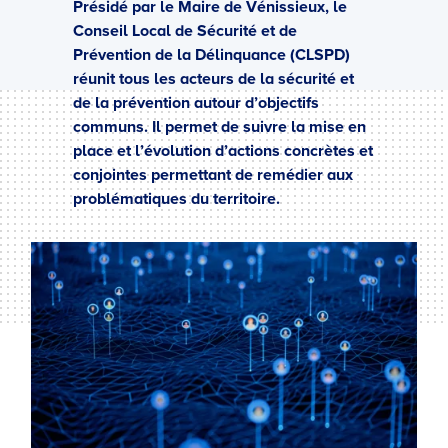
Présidé par le Maire de Vénissieux, le
Conseil Local de Sécurité et de
Prévention de la Délinquance (CLSPD)
réunit tous les acteurs de la sécurité et
de la prévention autour d’objectifs
communs. Il permet de suivre la mise en
place et l’évolution d’actions concrètes et
conjointes permettant de remédier aux
problématiques du territoire.