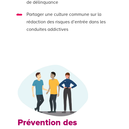
de délinquance
Partager une culture commune sur la
rédaction des risques d’entrée dans les
conduites addictives
Prévention des