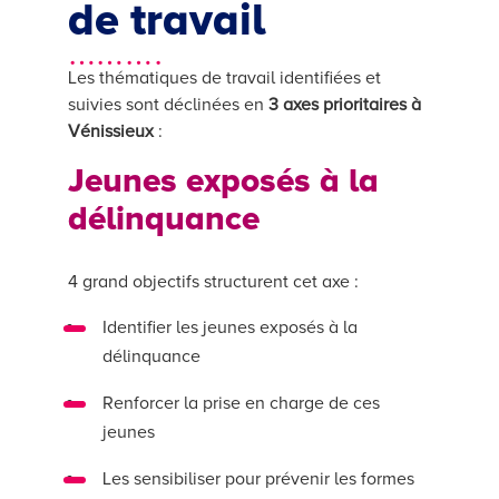
de travail
……….
Les thématiques de travail identifiées et
suivies sont déclinées en
3 axes prioritaires à
Vénissieux
:
Jeunes exposés à la
délinquance
4 grand objectifs structurent cet axe :
Identifier les jeunes exposés à la
délinquance
Renforcer la prise en charge de ces
jeunes
Les sensibiliser pour prévenir les formes