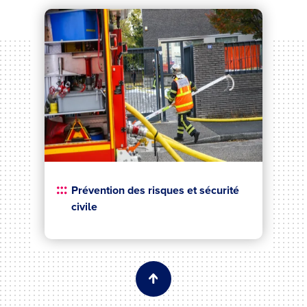
Prévention des risques et sécurité
civile