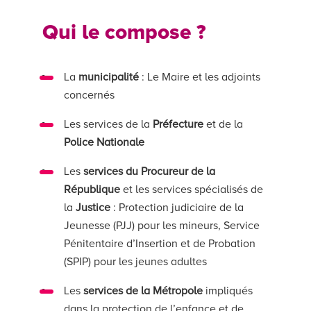
Qui le compose ?
La
municipalité
: Le Maire et les adjoints
concernés
Les services de la
Préfecture
et de la
Police Nationale
Les
services du Procureur de la
République
et les services spécialisés de
la
Justice
: Protection judiciaire de la
Jeunesse (PJJ) pour les mineurs, Service
Pénitentaire d’Insertion et de Probation
(SPIP) pour les jeunes adultes
Les
services de la Métropole
impliqués
dans la protection de l’enfance et de