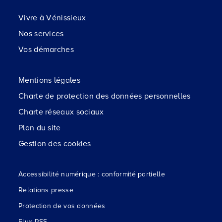
Vivre à Vénissieux
Nos services
Vos démarches
Mentions légales
Charte de protection des données personnelles
Charte réseaux sociaux
Plan du site
Gestion des cookies
Accessibilité numérique : conformité partielle
Relations presse
Protection de vos données
Flux RSS