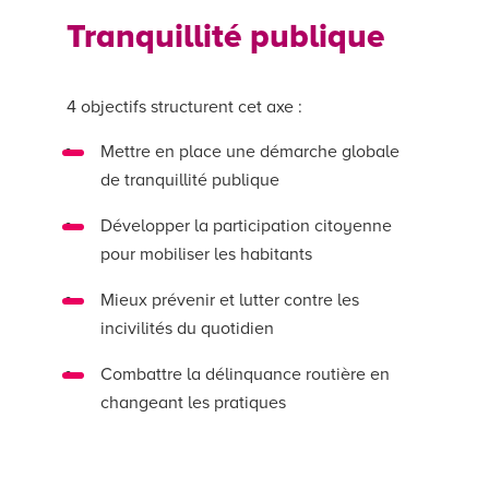
Tranquillité publique
4 objectifs structurent cet axe :
Mettre en place une démarche globale
de tranquillité publique
Développer la participation citoyenne
pour mobiliser les habitants
Mieux prévenir et lutter contre les
incivilités du quotidien
Combattre la délinquance routière en
changeant les pratiques