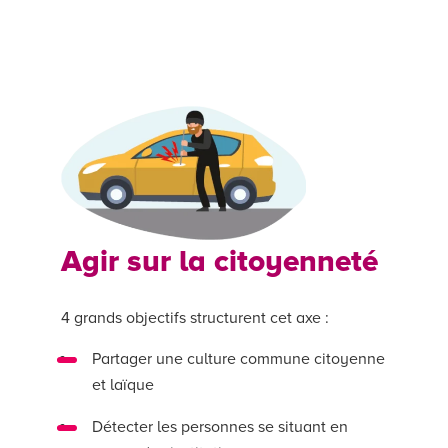
Agir sur la citoyenneté
4 grands objectifs structurent cet axe :
Partager une culture commune citoyenne
et laïque
Détecter les personnes se situant en