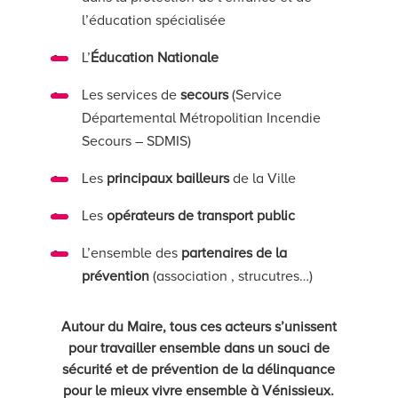
l’éducation spécialisée
L’
Éducation Nationale
Les services de
secours
(Service
Départemental Métropolitian Incendie
Secours – SDMIS)
Les
principaux bailleurs
de la Ville
Les
opérateurs de transport public
L’ensemble des
partenaires de la
prévention
(association , strucutres…)
Autour du Maire, tous ces acteurs s’unissent
pour travailler ensemble dans un souci de
sécurité et de prévention de la délinquance
pour le mieux vivre ensemble à Vénissieux.