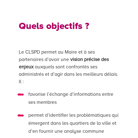
Quels objectifs ?
Le CLSPD permet au Maire et à ses
partenaires d’avoir une
vision précise des
enjeux
auxquels sont confrontés ses
administrés et d’agir dans les meilleurs délais.
Il :
favorise l’échange d’informations entre
ses membres
permet d’identifier les problématiques qui
émergent dans les quartiers de la ville et
d’en fournir une analyse commune