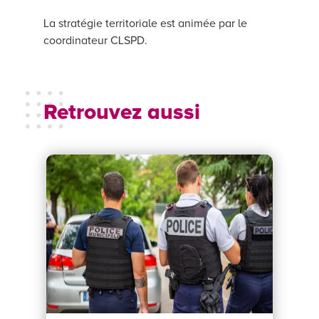
La stratégie territoriale est animée par le
coordinateur CLSPD.
Retrouvez aussi