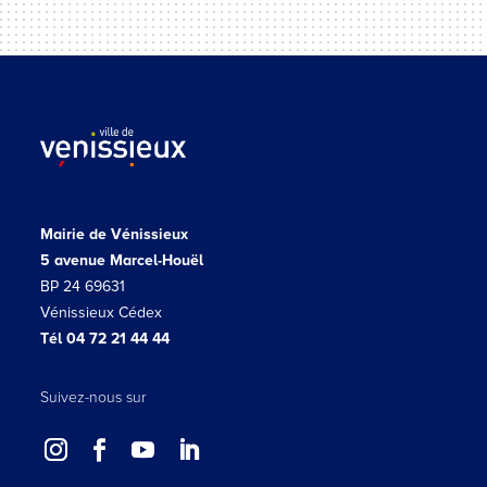
Mairie de Vénissieux
5 avenue Marcel-Houël
BP 24 69631
Vénissieux Cédex
Tél 04 72 21 44 44
Suivez-nous sur