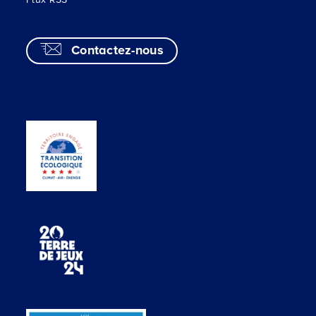
Contactez-nous