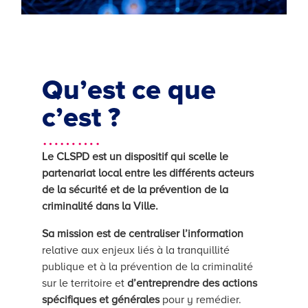
Qu’est ce que
c’est ?
……….
Le CLSPD est un dispositif qui scelle le
partenariat local entre les différents acteurs
de la sécurité et de la prévention de la
criminalité dans la Ville.
Sa mission est de centraliser l’information
relative aux enjeux liés à la tranquillité
publique et à la prévention de la criminalité
sur le territoire et
d’entreprendre des actions
spécifiques et générales
pour y remédier.