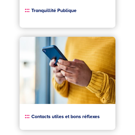
Tranquillité Publique
Contacts utiles et bons réflexes