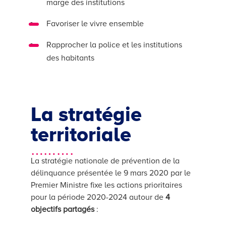
marge des institutions
Favoriser le vivre ensemble
Rapprocher la police et les institutions
des habitants
La stratégie
territoriale
……….
La stratégie nationale de prévention de la
délinquance présentée le 9 mars 2020 par le
Premier Ministre fixe les actions prioritaires
pour la période 2020-2024 autour de
4
objectifs partagés
: