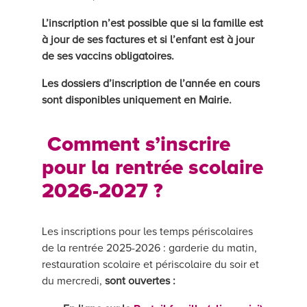
L’inscription n’est possible que si la famille est
à jour de ses factures et si l’enfant est à jour
de ses vaccins obligatoires.
Les dossiers d’inscription de l’année en cours
sont disponibles uniquement en Mairie.
Comment s’inscrire
pour la rentrée scolaire
2026-2027 ?
Les inscriptions pour les temps périscolaires
de la rentrée 2025-2026 : garderie du matin,
restauration scolaire et périscolaire du soir et
du mercredi,
sont ouvertes :