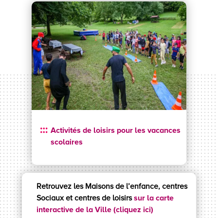
Activités de loisirs pour les vacances
scolaires
Retrouvez les Maisons de l’enfance, centres
Sociaux et centres de loisirs
sur la carte
interactive de la Ville (cliquez ici)