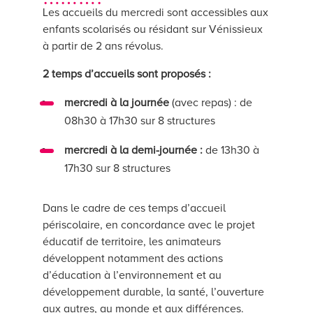
Les accueils du mercredi sont accessibles aux
enfants scolarisés ou résidant sur Vénissieux
à partir de 2 ans révolus.
2 temps d’accueils sont proposés :
mercredi à la journée
(avec repas) : de
08h30 à 17h30 sur 8 structures
mercredi à la demi-journée :
de 13h30 à
17h30 sur 8 structures
Dans le cadre de ces temps d’accueil
périscolaire, en concordance avec le projet
éducatif de territoire, les animateurs
développent notamment des actions
d’éducation à l’environnement et au
développement durable, la santé, l’ouverture
aux autres, au monde et aux différences.