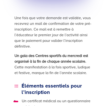
Une fois que votre demande est validée, vous
recevrez un mail de confirmation de votre pré-
inscription. Ce mail est à remettre à
l’éducateur le premier jour de l’activité ainsi
que le paiement pour valider l’inscription
définitive.
Un gala des Centres sportifs du mercredi est
organisé à la fin de chaque année scolaire.
Cette manifestation à la fois sportive, ludique
et festive, marque la fin de l’année scolaire.
Éléments essentiels pour
l’inscription
Un certificat médical ou un questionnaire