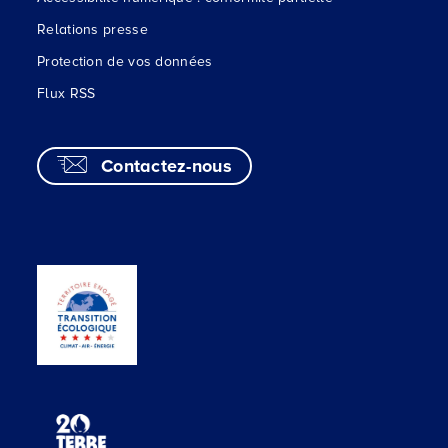
Relations presse
Protection de vos données
Flux RSS
Contactez-nous