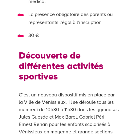
médical
La présence obligatoire des parents ou
représentants l’égal à l’inscription
30 €
Découverte de
différentes activités
sportives
C’est un nouveau dispositif mis en place par
la Ville de Vénissieux. Il se déroule tous les
mercredi de 10h30 à 11h30 dans les gymnases
Jules Guesde et Max Barel, Gabriel Péri,
Ernest Renan pour les enfants scolarisés à
Vénissieux en moyenne et grande sections.