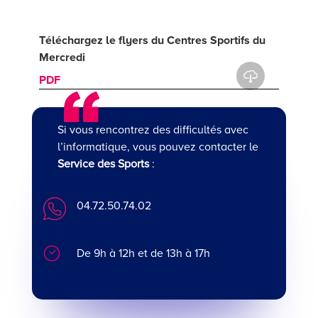
Téléchargez le flyers du Centres Sportifs du
Mercredi
PDF
Si vous rencontrez des difficultés avec
l’informatique, vous pouvez contacter le
Service des Sports
:
04.72.50.74.02
De 9h à 12h et de 13h à 17h