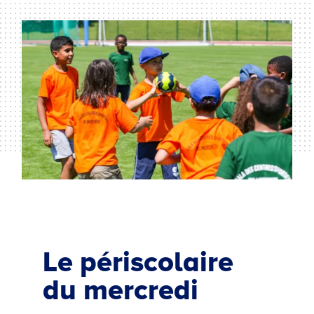
Le périscolaire
du mercredi
……….