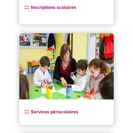
Inscriptions scolaires
Services périscolaires