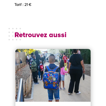
Tarif : 21 €
Retrouvez aussi