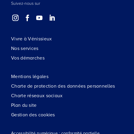
Suivez-nous sur
Vivre à Vénissieux
Nos services
Vos démarches
Mentions légales
Charte de protection des données personnelles
Charte réseaux sociaux
Plan du site
Gestion des cookies
Accessibilité numérique : conformité partielle