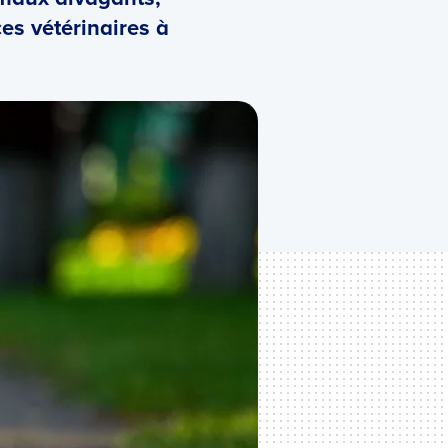
es vétérinaires à