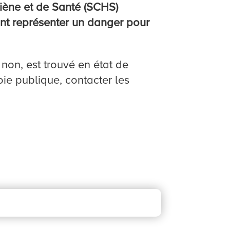
iène et de Santé (SCHS)
ant représenter un danger pour
 non, est trouvé en état de
oie publique, contacter les