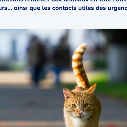
rs… ainsi que les contacts utiles des urgenc