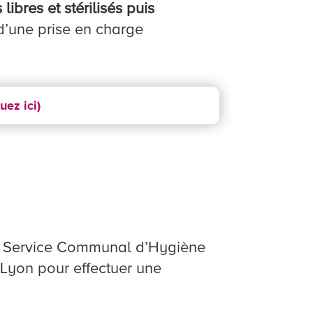
libres et stérilisés puis
d’une prise en charge
uez ici)
le Service Communal d’Hygiène
 Lyon pour effectuer une