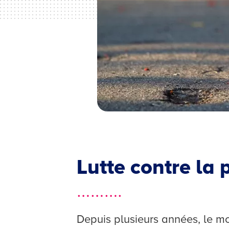
Lutte contre la 
……….
Depuis plusieurs années, le m