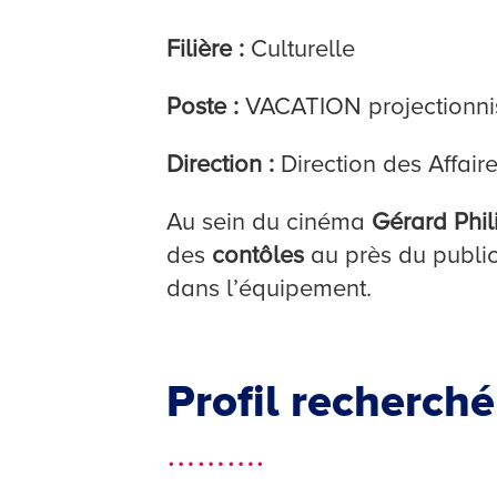
Filière :
Culturelle
Poste :
VACATION projectionnist
Direction :
Direction des Affaire
Au sein du cinéma
Gérard Phil
des
contôles
au près du public
dans l’équipement.
Profil recherché
……….