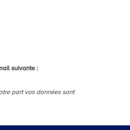
ail suivante :
otre part vos données sont