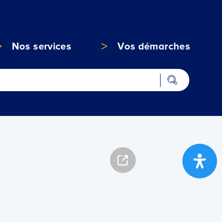
Nos services
Vos démarches