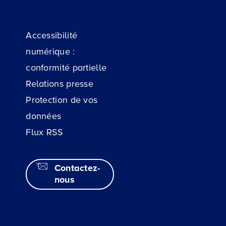
Accessibilité
numérique :
conformité partielle
Relations presse
Protection de vos
données
Flux RSS
Contactez-
nous