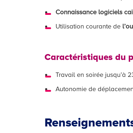
Connaissance logiciels ca
Utilisation courante de
l’o
Caractéristiques du 
Travail en soirée jusqu’à 2
Autonomie de déplacement
Renseignements