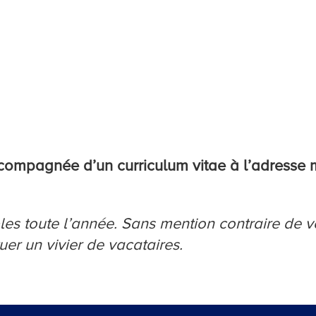
compagnée d’un curriculum vitae à l’adresse m
les toute l’année.
Sans mention contraire de v
uer un vivier de vacataires.