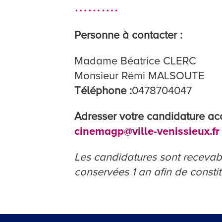
……….
Personne à contacter :
Madame Béatrice CLERC
Monsieur Rémi MALSOUTE
Téléphone :
0478704047
Adresser votre candidature ac
cinemagp@ville-venissieux.fr
Les candidatures sont recevab
conservées 1 an afin de constit