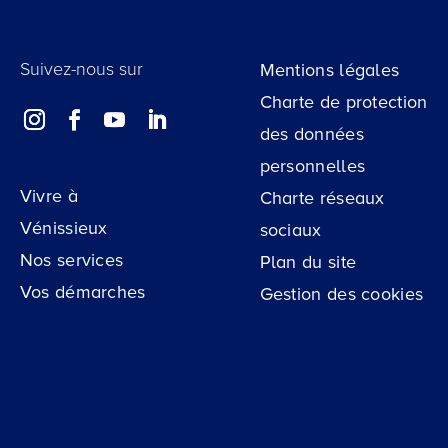
Suivez-nous sur
Mentions légales
Charte de protection
des données
personnelles
Vivre à
Charte réseaux
Vénissieux
sociaux
Nos services
Plan du site
Vos démarches
Gestion des cookies