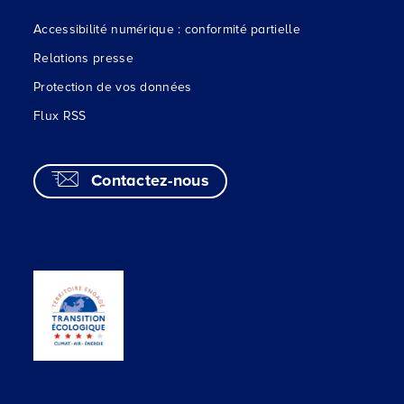
Accessibilité numérique : conformité partielle
Relations presse
Protection de vos données
Flux RSS
Contactez-nous