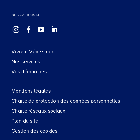
Suivez-nous sur
Vivre à Vénissieux
Nos services
Vos démarches
Mentions légales
Charte de protection des données personnelles
Charte réseaux sociaux
Plan du site
Gestion des cookies