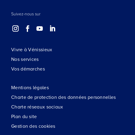
Suivez-nous sur
Vivre à Vénissieux
Nos services
Vos démarches
Mentions légales
Charte de protection des données personnelles
Charte réseaux sociaux
Plan du site
Gestion des cookies