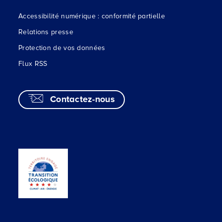
Accessibilité numérique : conformité partielle
Relations presse
Protection de vos données
Flux RSS
Contactez-nous