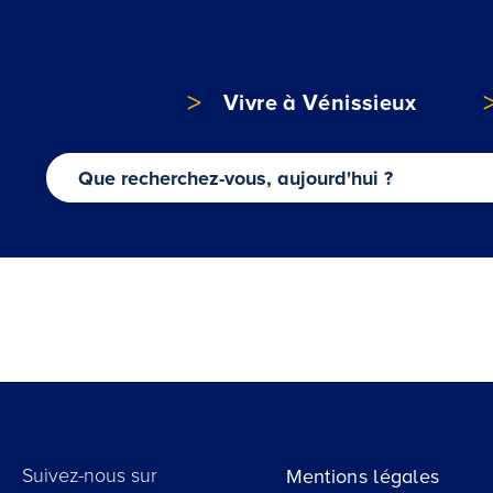
Vivre à Vénissieux
Suivez-nous sur
Mentions légales