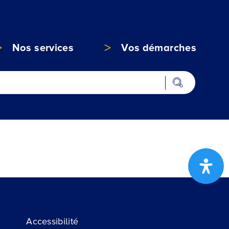
Nos services
Vos démarches
Accessibilité