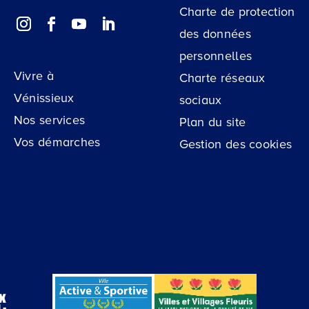
Charte de protection
des données
personnelles
Vivre à
Charte réseaux
Vénissieux
sociaux
Nos services
Plan du site
Vos démarches
Gestion des cookies