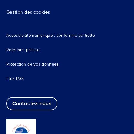
Gestion des cookies
Accessibilité numérique : conformité partielle
Relations presse
Protection de vos données
Flux RSS
Contactez-nous