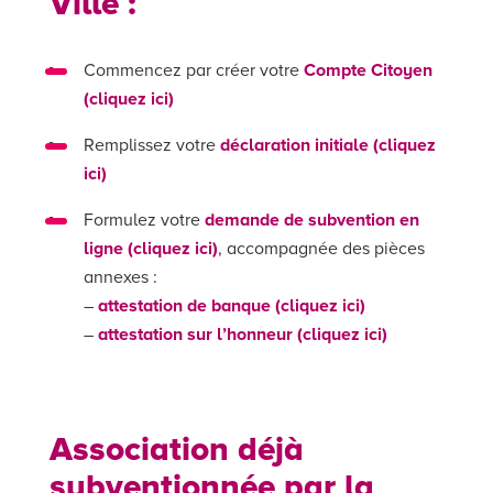
Ville :
Commencez par créer votre
Compte Citoyen
(cliquez ici)
Remplissez votre
déclaration initiale (cliquez
ici)
Formulez votre
demande de subvention en
ligne (cliquez ici)
, accompagnée des pièces
annexes :
–
attestation de banque (cliquez ici)
–
attestation sur l’honneur (cliquez ici)
Association déjà
subventionnée par la