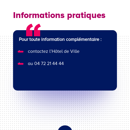
Informations pratiques
Pour toute information complémentaire :
contactez l’Hôtel de Ville
au 04 72 21 44 44