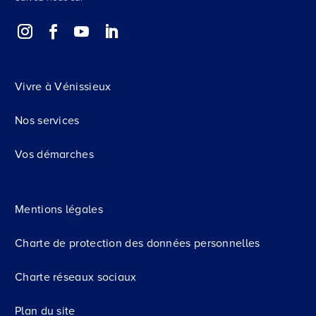
Vivre à Vénissieux
Nos services
Vos démarches
Mentions légales
Charte de protection des données personnelles
Charte réseaux sociaux
Plan du site