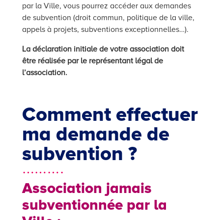
par la Ville, vous pourrez accéder aux demandes
de subvention (droit commun, politique de la ville,
appels à projets, subventions exceptionnelles…).
La déclaration initiale de votre association doit
être réalisée par le représentant légal de
l’association.
Comment effectuer
ma demande de
subvention ?
……….
Association jamais
subventionnée par la