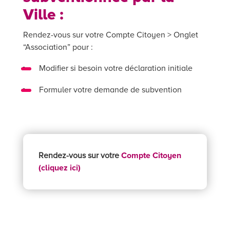
Ville :
Rendez-vous sur votre Compte Citoyen > Onglet
“Association” pour :
Modifier si besoin votre déclaration initiale
Formuler votre demande de subvention
Rendez-vous sur votre
Compte Citoyen
(cliquez ici)