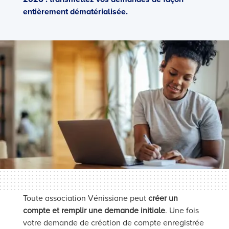
entièrement dématérialisée.
Toute association Vénissiane peut
créer un
compte et remplir une demande initiale
. Une fois
votre demande de création de compte enregistrée