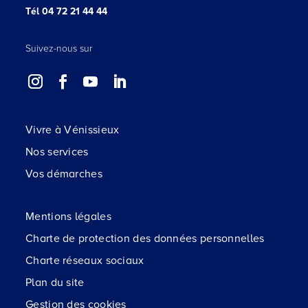
Tél 04 72 21 44 44
Suivez-nous sur
Vivre à Vénissieux
Nos services
Vos démarches
Mentions légales
Charte de protection des données personnelles
Charte réseaux sociaux
Plan du site
Gestion des cookies