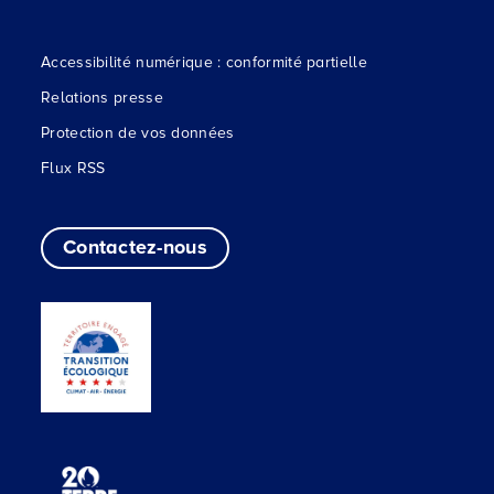
Accessibilité numérique : conformité partielle
Relations presse
Protection de vos données
Flux RSS
Contactez-nous