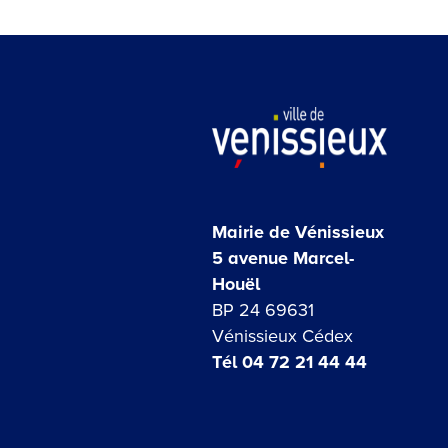
Mairie de Vénissieux
5 avenue Marcel-
Houël
BP 24 69631
Vénissieux Cédex
Tél 04 72 21 44 44