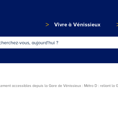
Vivre à Vénissieux
t accessibles depuis la Gare de Vénissieux : Métro D : reliant la Gare