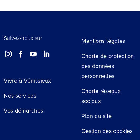
Suivez-nous sur
Mentions légales
Charte de protection
des données
personnelles
Vivre à Vénissieux
Charte réseaux
Nos services
sociaux
Vos démarches
Plan du site
Gestion des cookies