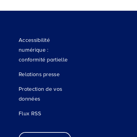
Accessibilité
numérique :
conformité partielle
Relations presse
Protection de vos
données
Flux RSS