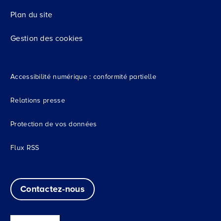
Plan du site
Gestion des cookies
Accessibilité numérique : conformité partielle
Relations presse
Protection de vos données
Flux RSS
Contactez-nous