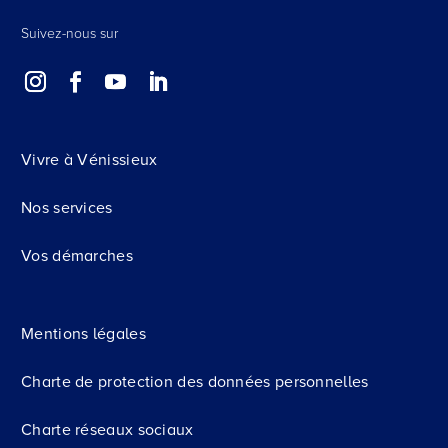
Suivez-nous sur
Vivre à Vénissieux
Nos services
Vos démarches
Mentions légales
Charte de protection des données personnelles
Charte réseaux sociaux