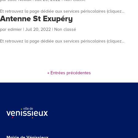
Et retrouvez la page dédiée aux services périscolaires (cliquez...
Antenne St Exupéry
par
edimier
|
Juil 20, 2022
| Non classé
Et retrouvez la page dédiée aux services périscolaires (cliquez...
« Entrées précédentes
Mairie de Vénissieux