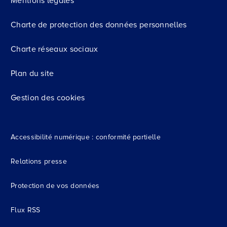
Mentions légales
Charte de protection des données personnelles
Charte réseaux sociaux
Plan du site
Gestion des cookies
Accessibilité numérique : conformité partielle
Relations presse
Protection de vos données
Flux RSS