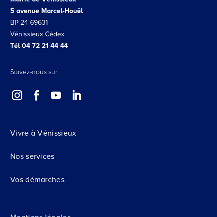
5 avenue Marcel-Houël
BP 24 69631
Vénissieux Cédex
Tél 04 72 21 44 44
Suivez-nous sur
Vivre à Vénissieux
Nos services
Vos démarches