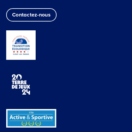
Contactez-nous