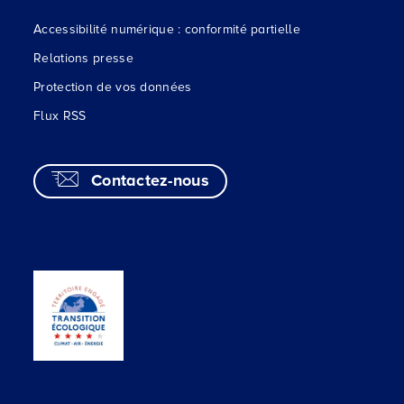
Accessibilité numérique : conformité partielle
Relations presse
Protection de vos données
Flux RSS
Contactez-nous