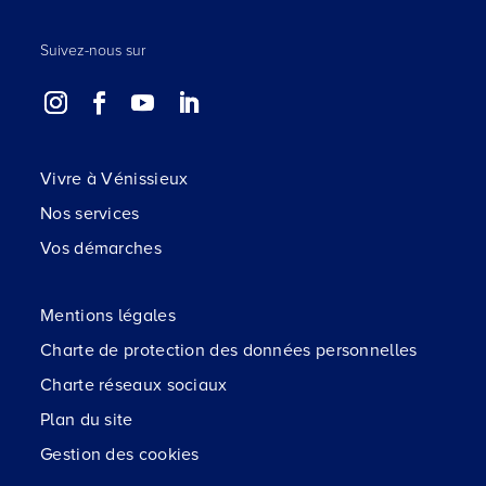
Suivez-nous sur
Vivre à Vénissieux
Nos services
Vos démarches
Mentions légales
Charte de protection des données personnelles
Charte réseaux sociaux
Plan du site
Gestion des cookies