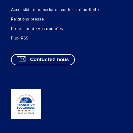
Accessibilité numérique : conformité partielle
Relations presse
Protection de vos données
Flux RSS
Contactez-nous