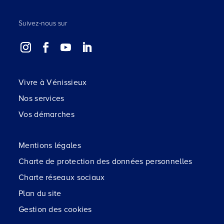
Suivez-nous sur
Vivre à Vénissieux
Nos services
Vos démarches
Mentions légales
Charte de protection des données personnelles
Charte réseaux sociaux
Plan du site
Gestion des cookies