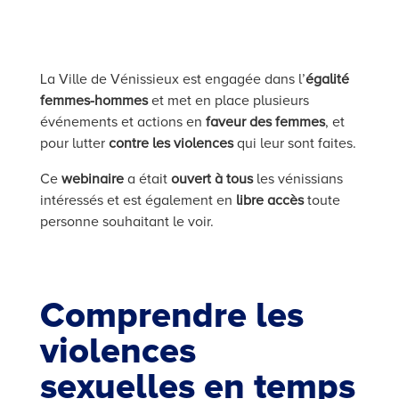
La Ville de Vénissieux est engagée dans l’
égalité
femmes-hommes
et met en place plusieurs
événements et actions en
faveur des femmes
, et
pour
lutter
contre les violences
qui leur sont faites
.
Ce
webinaire
a était
ouvert à tous
les vénissians
intéressés et es
t également en
libre accès
toute
personne souhaitant le voir.
Comprendre les
violences
sexuelles en temps