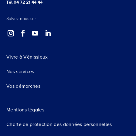
Tél 04 72 21 44 44
Suivez-nous sur
Vivre à Vénissieux
Nos services
Vos démarches
Mentions légales
Charte de protection des données personnelles