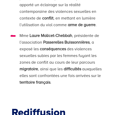
apporté un éclairage sur la réalité
contemporaine des violences sexuelles en
contexte de
conflit
, en mettant en lumière
l’utilisation du viol comme
arme de guerre
.
Mme
Laure Malicet-Chebbah
, présidente de
l’association
Passerelles Buissonnières
, a
exposé les
conséquences
des violences
sexuelles subies par les femmes fuyant les
zones de conflit au cours de leur parcours
migratoire
, ainsi que les
difficultés
auxquelles
elles sont confrontées une fois arrivées sur le
territoire français
.
Rediffusion