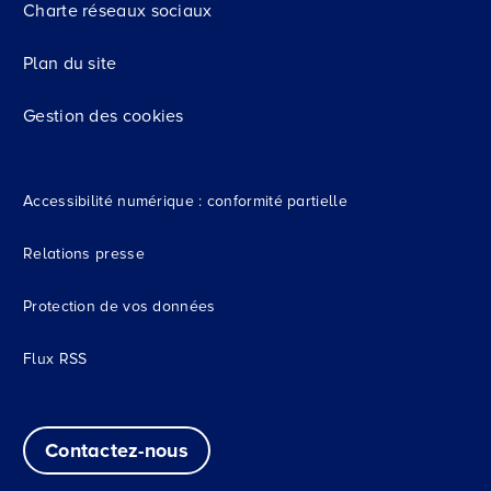
Charte réseaux sociaux
Plan du site
Gestion des cookies
Accessibilité numérique : conformité partielle
Relations presse
Protection de vos données
Flux RSS
Contactez-nous