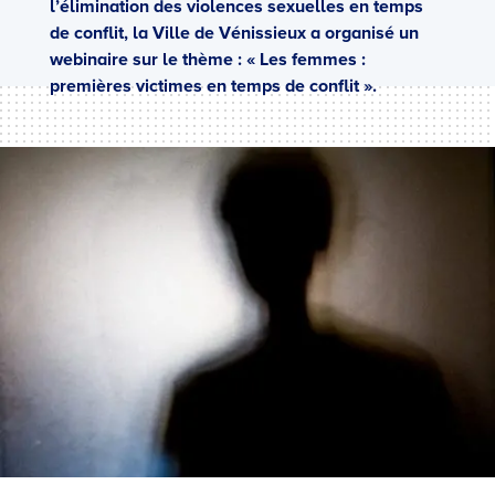
l’élimination des violences sexuelles en temps
de conflit, la Ville de Vénissieux a organisé un
webinaire sur le thème : « Les femmes :
premières victimes en temps de conflit ».