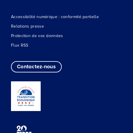
Accessibilité numérique : conformité partielle
Relations presse
Protection de vos données
Flux RSS
Contactez-nous