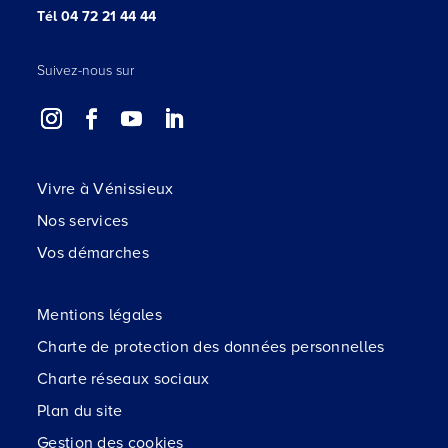
Tél 04 72 21 44 44
Suivez-nous sur
Vivre à Vénissieux
Nos services
Vos démarches
Mentions légales
Charte de protection des données personnelles
Charte réseaux sociaux
Plan du site
Gestion des cookies