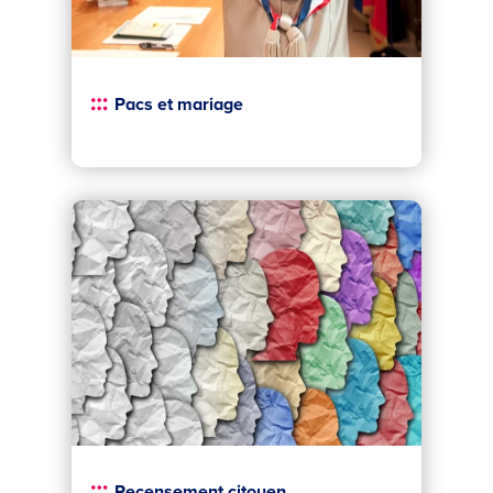
Pacs et mariage
Recensement citoyen