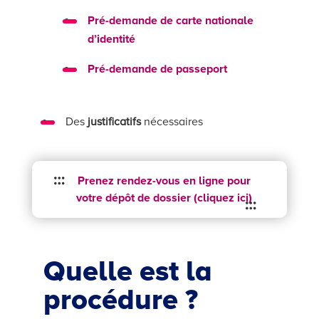
Pré-demande de carte nationale
d’identité
Pré-demande de passeport
Des
justificatifs
nécessaires
Prenez rendez-vous en ligne pour
votre dépôt de dossier (cliquez ici)
Quelle est la
procédure ?