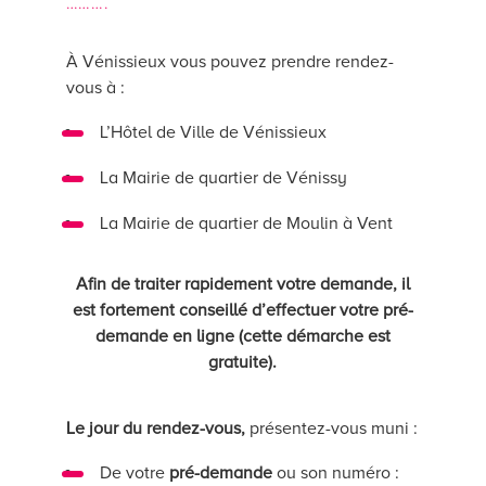
……….
À Vénissieux vous pouvez prendre rendez-
vous à :
L’Hôtel de Ville de Vénissieux
La Mairie de quartier de Vénissy
La Mairie de quartier de Moulin à Vent
Afin de traiter rapidement votre demande, il
est fortement conseillé d’effectuer votre pré-
demande en ligne (cette démarche est
gratuite).
Le jour du rendez-vous,
présentez-vous muni :
De votre
pré-demande
ou son numéro :