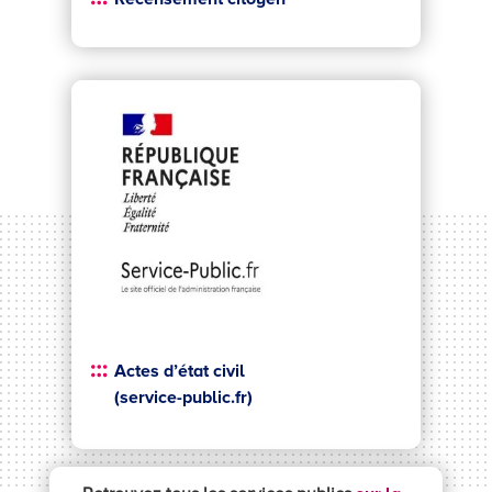
Actes d’état civil
(service-public.fr)