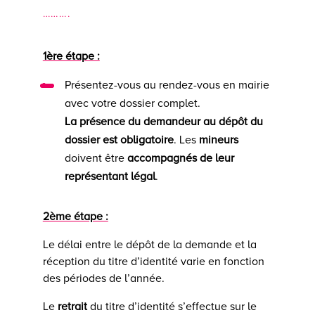
……….
1ère étape :
Présentez-vous au rendez-vous en mairie
avec votre dossier complet.
La présence du demandeur au dépôt du
dossier est obligatoire
. Les
mineurs
doivent être
accompagnés de leur
représentant légal
.
2ème étape :
Le délai entre le dépôt de la demande et la
réception du titre d’identité varie en fonction
des périodes de l’année.
Le
retrait
du titre d’identité s’effectue sur le