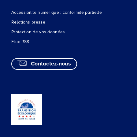
Accessibilité numérique : conformité partielle
Relations presse
Protection de vos données
Flux RSS
Contactez-nous