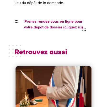
lieu du dépôt de la demande.
Prenez rendez-vous en ligne pour
votre dépôt de dossier (cliquez ici)
Retrouvez aussi