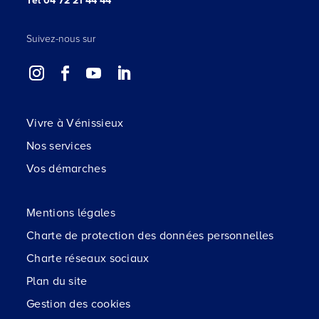
Tél 04 72 21 44 44
Suivez-nous sur
Vivre à Vénissieux
Nos services
Vos démarches
Mentions légales
Charte de protection des données personnelles
Charte réseaux sociaux
Plan du site
Gestion des cookies