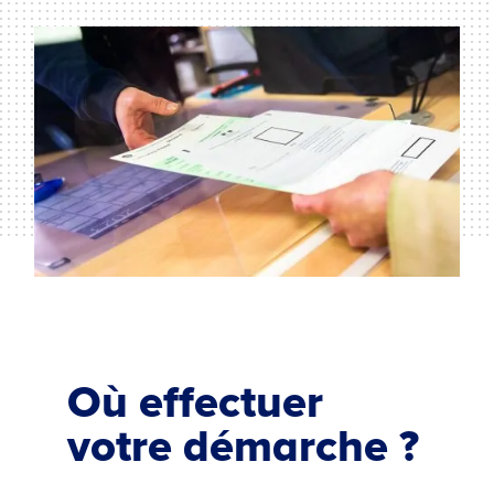
Où effectuer
votre démarche ?