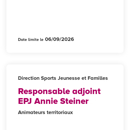
06/09/2026
Date limite le
Direction Sports Jeunesse et Familles
Responsable adjoint
EPJ Annie Steiner
Animateurs territoriaux