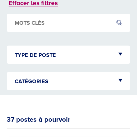
Effacer les filtres
37 postes à pourvoir