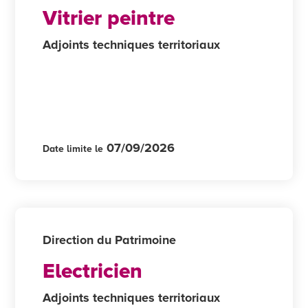
Vitrier peintre
Adjoints techniques territoriaux
07/09/2026
Date limite le
Direction du Patrimoine
Electricien
Adjoints techniques territoriaux