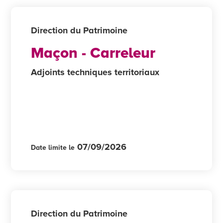
Direction du Patrimoine
Maçon - Carreleur
Adjoints techniques territoriaux
07/09/2026
Date limite le
Direction du Patrimoine