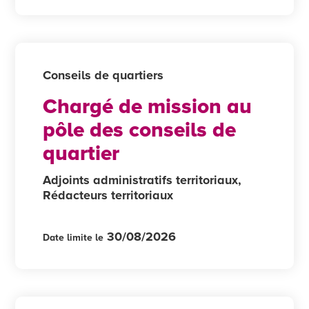
Conseils de quartiers
Chargé de mission au
pôle des conseils de
quartier
Adjoints administratifs territoriaux,
Rédacteurs territoriaux
30/08/2026
Date limite le