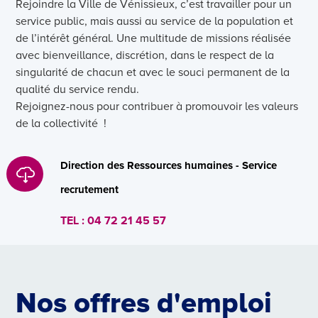
Rejoindre la Ville de Vénissieux, c’est travailler pour un
service public, mais aussi au service de la population et
de l’intérêt général. Une multitude de missions réalisée
avec bienveillance, discrétion, dans le respect de la
singularité de chacun et avec le souci permanent de la
qualité du service rendu.
Rejoignez-nous pour contribuer à promouvoir les valeurs
de la collectivité !
Direction des Ressources humaines - Service
recrutement
TEL :
04 72 21 45 57
Nos offres d'emploi