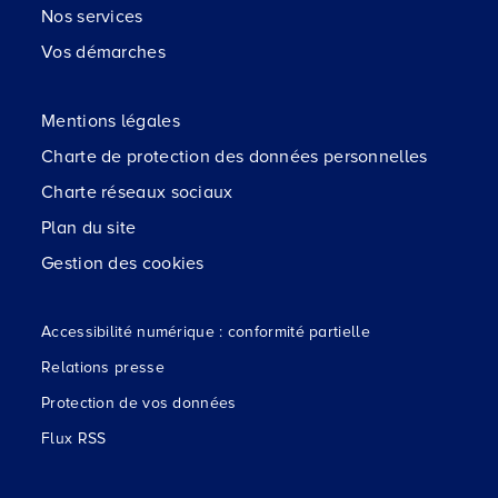
Nos services
Vos démarches
Mentions légales
Charte de protection des données personnelles
Charte réseaux sociaux
Plan du site
Gestion des cookies
Accessibilité numérique : conformité partielle
Relations presse
Protection de vos données
Flux RSS