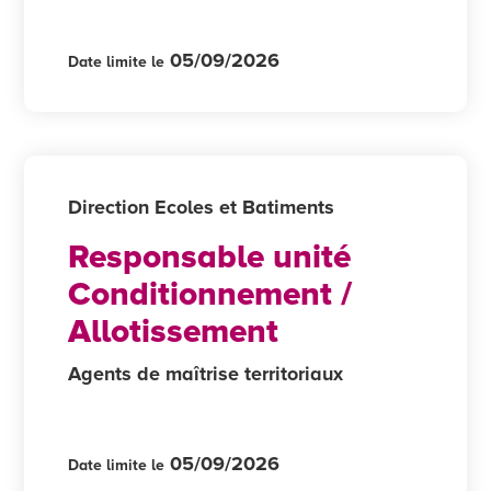
05/09/2026
Date limite le
Direction Ecoles et Batiments
Responsable unité
Conditionnement /
Allotissement
Agents de maîtrise territoriaux
05/09/2026
Date limite le