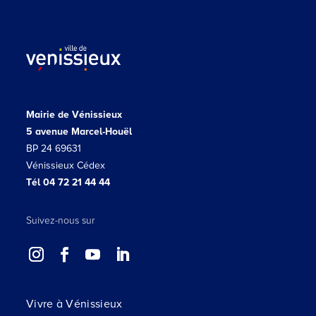
Mairie de Vénissieux
5 avenue Marcel-Houël
BP 24 69631
Vénissieux Cédex
Tél 04 72 21 44 44
Suivez-nous sur
Vivre à Vénissieux