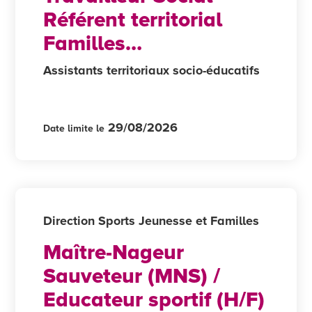
Référent territorial
Familles
Monoparentales
Assistants territoriaux socio-éducatifs
29/08/2026
Date limite le
Direction Sports Jeunesse et Familles
Maître-Nageur
Sauveteur (MNS) /
Educateur sportif (H/F)