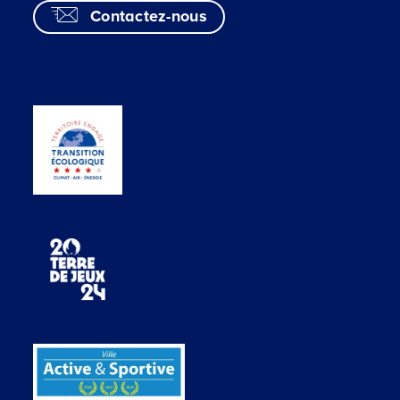
Contactez-nous