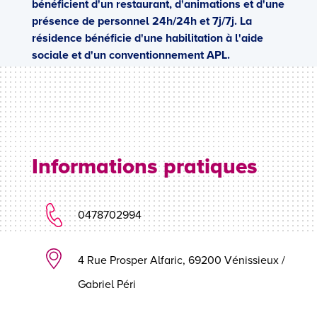
bénéficient d'un restaurant, d'animations et d'une
présence de personnel 24h/24h et 7j/7j. La
résidence bénéficie d'une habilitation à l'aide
sociale et d'un conventionnement APL.
Informations pratiques
0478702994
4 Rue Prosper Alfaric, 69200 Vénissieux /
Gabriel Péri