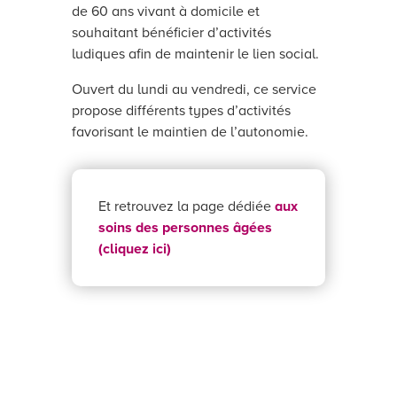
de 60 ans vivant à domicile et
souhaitant bénéficier d’activités
ludiques afin de maintenir le lien social.
Ouvert du lundi au vendredi, ce service
propose différents types d’activités
favorisant le maintien de l’autonomie.
Et retrouvez la page dédiée
aux
soins des personnes âgées
(cliquez ici)