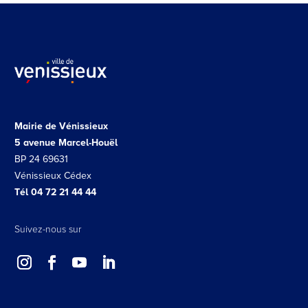
Mairie de Vénissieux
5 avenue Marcel-Houël
BP 24 69631
Vénissieux Cédex
Tél 04 72 21 44 44
Suivez-nous sur