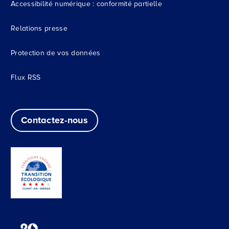
Accessibilité numérique : conformité partielle
Relations presse
Protection de vos données
Flux RSS
Contactez-nous