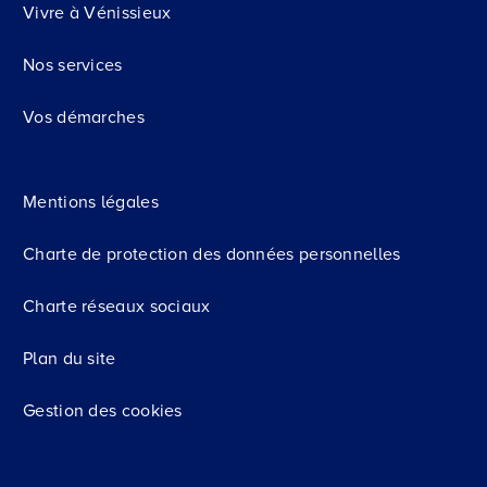
Vivre à Vénissieux
Nos services
Vos démarches
Mentions légales
Charte de protection des données personnelles
Charte réseaux sociaux
Plan du site
Gestion des cookies