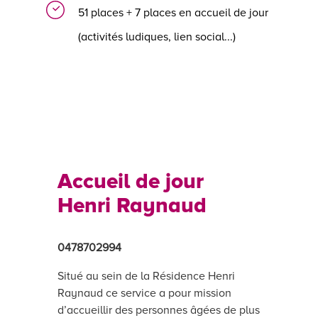
51 places + 7 places en accueil de jour
(activités ludiques, lien social...)
Accueil de jour
Henri Raynaud
0478702994
Situé au sein de la Résidence Henri
Raynaud ce service a pour mission
d’accueillir des personnes âgées de plus