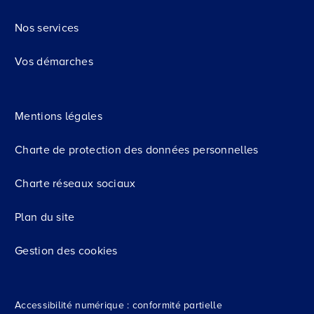
Nos services
Vos démarches
Mentions légales
Charte de protection des données personnelles
Charte réseaux sociaux
Plan du site
Gestion des cookies
Accessibilité numérique : conformité partielle