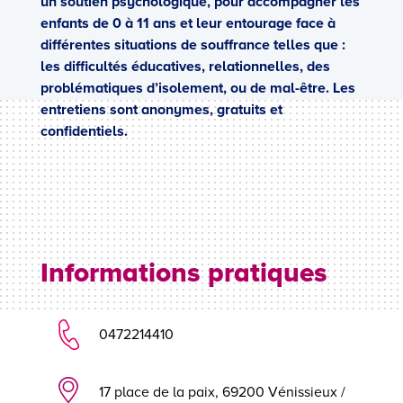
un soutien psychologique, pour accompagner les
enfants de 0 à 11 ans et leur entourage face à
différentes situations de souffrance telles que :
les difficultés éducatives, relationnelles, des
problématiques d’isolement, ou de mal-être. Les
entretiens sont anonymes, gratuits et
confidentiels.
Informations pratiques
0472214410
17 place de la paix, 69200 Vénissieux /