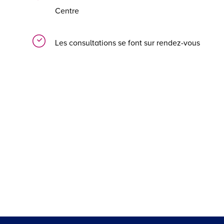
Centre
Les consultations se font sur rendez-vous