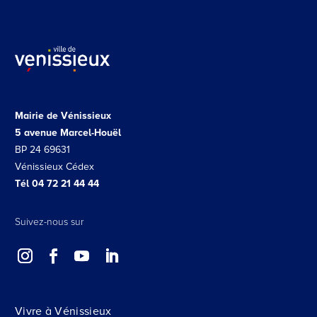
Mairie de Vénissieux
5 avenue Marcel-Houël
BP 24 69631
Vénissieux Cédex
Tél 04 72 21 44 44
Suivez-nous sur
Vivre à Vénissieux