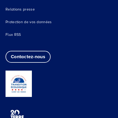
Relations presse
Protection de vos données
Flux RSS
Contactez-nous