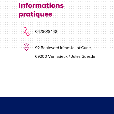
Informations
pratiques
0478018442
92 Boulevard Irène Joliot Curie,
69200 Vénissieux / Jules Guesde