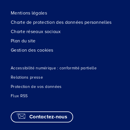
Mentions légales
Charte de protection des données personnelles
Charte réseaux sociaux
Plan du site
Gestion des cookies
Accessibilité numérique : conformité partielle
Relations presse
Protection de vos données
Flux RSS
Contactez-nous