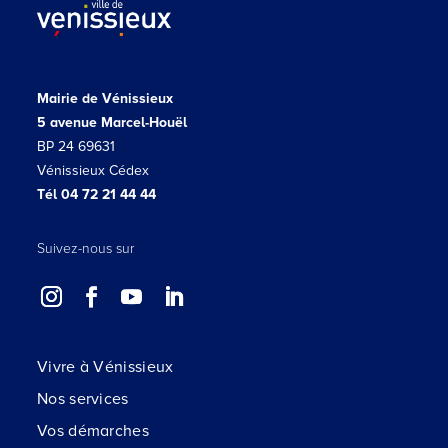
Mairie de Vénissieux
5 avenue Marcel-Houël
BP 24 69631
Vénissieux Cédex
Tél 04 72 21 44 44
Suivez-nous sur
Vivre à Vénissieux
Nos services
Vos démarches