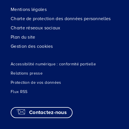
Mentions légales
Charte de protection des données personnelles
Charte réseaux sociaux
Plan du site
Gestion des cookies
Accessibilité numérique : conformité partielle
Relations presse
Protection de vos données
Flux RSS
Contactez-nous