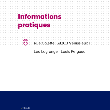
Informations
pratiques
Rue Colette, 69200 Vénissieux /
Léo Lagrange - Louis Pergaud