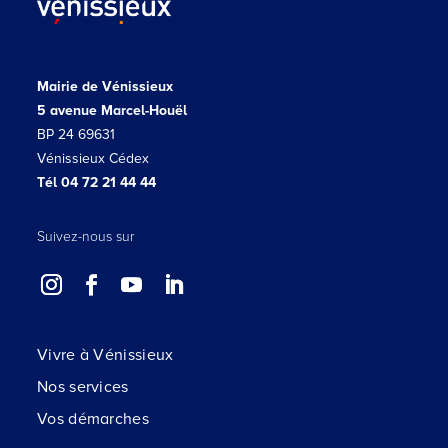
Mairie de Vénissieux
5 avenue Marcel-Houël
BP 24 69631
Vénissieux Cédex
Tél 04 72 21 44 44
Suivez-nous sur
Vivre à Vénissieux
Nos services
Vos démarches