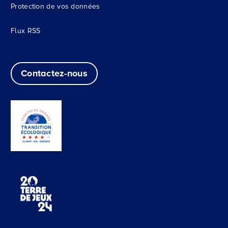
Protection de vos données
Flux RSS
Contactez-nous