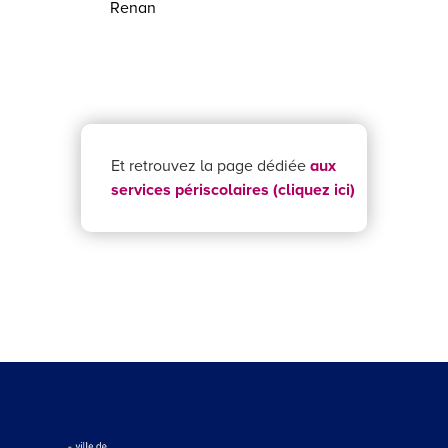
Renan
Et retrouvez la page dédiée
aux
services périscolaires (cliquez ici)