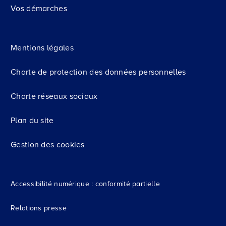
Vos démarches
Mentions légales
Charte de protection des données personnelles
Charte réseaux sociaux
Plan du site
Gestion des cookies
Accessibilité numérique : conformité partielle
Relations presse