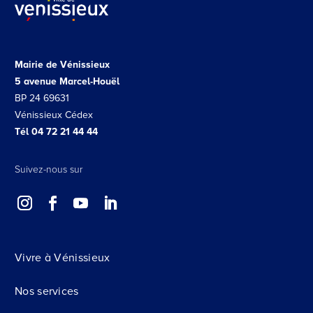
Mairie de Vénissieux
5 avenue Marcel-Houël
BP 24 69631
Vénissieux Cédex
Tél 04 72 21 44 44
Suivez-nous sur
Vivre à Vénissieux
Nos services