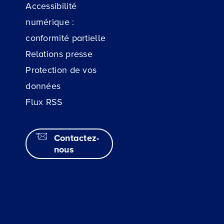
Accessibilité
numérique :
conformité partielle
Relations presse
Protection de vos
données
Flux RSS
Contactez-
nous