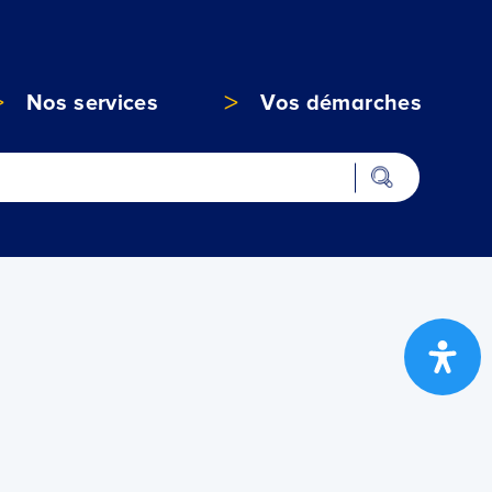
Nos services
Vos démarches