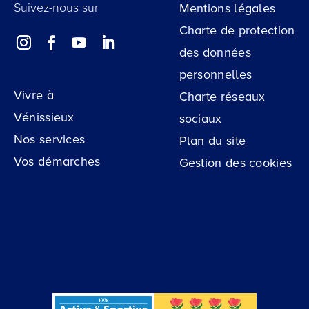
Suivez-nous sur
Mentions légales
Charte de protection
des données
personnelles
Vivre à
Charte réseaux
Vénissieux
sociaux
Nos services
Plan du site
Vos démarches
Gestion des cookies