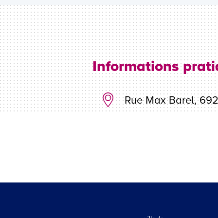
Informations prat
Rue Max Barel, 692