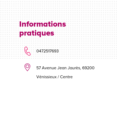
Informations
pratiques
0472517693
57 Avenue Jean Jaurès, 69200
Vénissieux / Centre