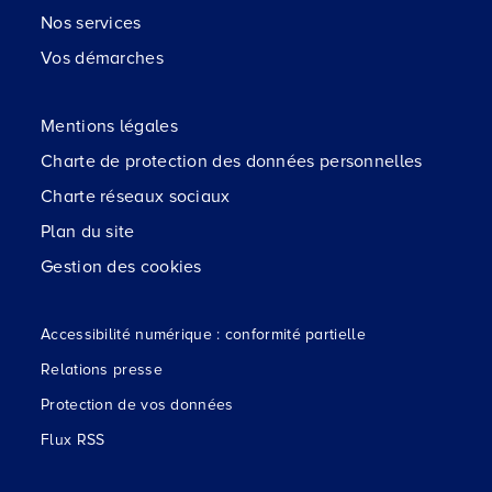
Nos services
Vos démarches
Mentions légales
Charte de protection des données personnelles
Charte réseaux sociaux
Plan du site
Gestion des cookies
Accessibilité numérique : conformité partielle
Relations presse
Protection de vos données
Flux RSS