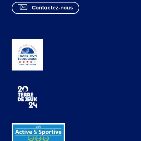
Contactez-nous