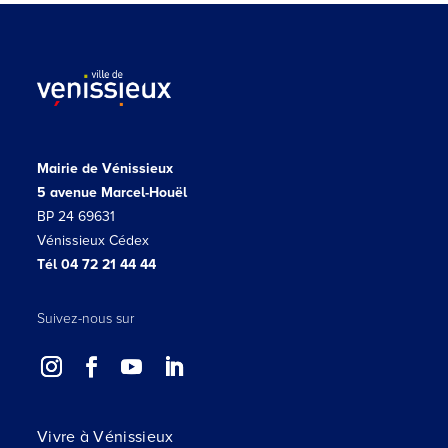
Mairie de Vénissieux
5 avenue Marcel-Houël
BP 24 69631
Vénissieux Cédex
Tél 04 72 21 44 44
Suivez-nous sur
Vivre à Vénissieux