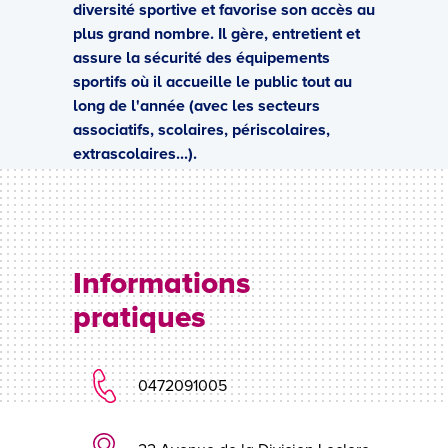
diversité sportive et favorise son accès au
plus grand nombre. Il gère, entretient et
assure la sécurité des équipements
sportifs où il accueille le public tout au
long de l'année (avec les secteurs
associatifs, scolaires, périscolaires,
extrascolaires...).
Informations
pratiques
0472091005