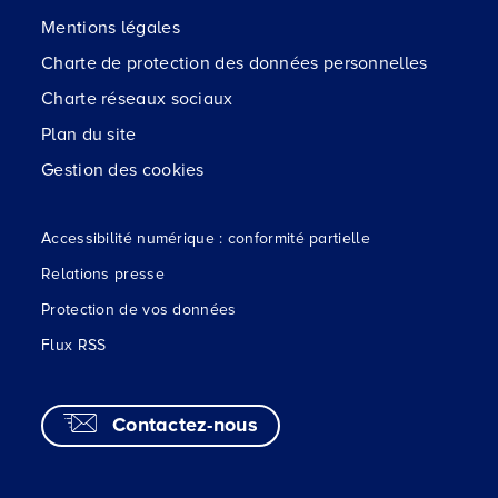
Mentions légales
Charte de protection des données personnelles
Charte réseaux sociaux
Plan du site
Gestion des cookies
Accessibilité numérique : conformité partielle
Relations presse
Protection de vos données
Flux RSS
Contactez-nous