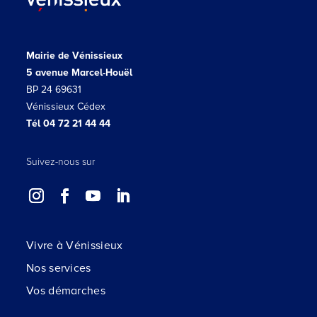
Mairie de Vénissieux
5 avenue Marcel-Houël
BP 24 69631
Vénissieux Cédex
Tél 04 72 21 44 44
Suivez-nous sur
Vivre à Vénissieux
Nos services
Vos démarches