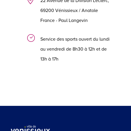
22 Avenue de la Division Leclerc,
69200 Vénissieux / Anatole
France - Paul Langevin
Service des sports ouvert du lundi
au vendredi de 8h30 à 12h et de
13h à 17h