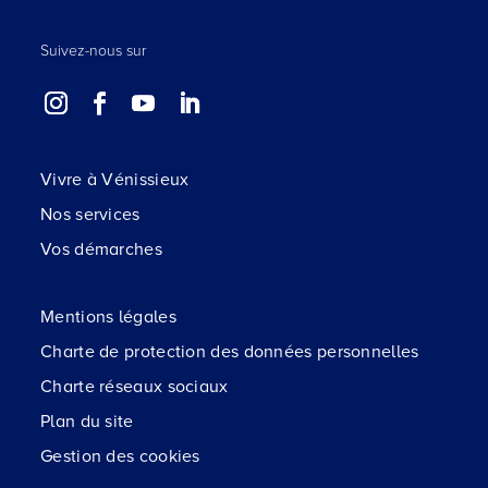
Suivez-nous sur
Vivre à Vénissieux
Nos services
Vos démarches
Mentions légales
Charte de protection des données personnelles
Charte réseaux sociaux
Plan du site
Gestion des cookies