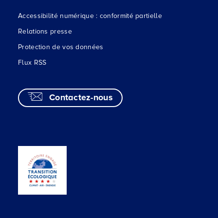
Accessibilité numérique : conformité partielle
Relations presse
Protection de vos données
Flux RSS
Contactez-nous