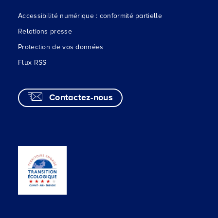
Accessibilité numérique : conformité partielle
Relations presse
Protection de vos données
Flux RSS
Contactez-nous