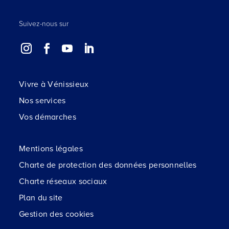
Suivez-nous sur
Vivre à Vénissieux
Nos services
Vos démarches
Mentions légales
Charte de protection des données personnelles
Charte réseaux sociaux
Plan du site
Gestion des cookies