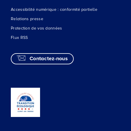
Accessibilité numérique : conformité partielle
Relations presse
Protection de vos données
Flux RSS
Contactez-nous