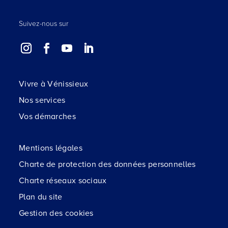
Suivez-nous sur
Vivre à Vénissieux
Nos services
Vos démarches
Mentions légales
Charte de protection des données personnelles
Charte réseaux sociaux
Plan du site
Gestion des cookies