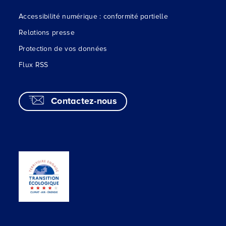
Accessibilité numérique : conformité partielle
Relations presse
Protection de vos données
Flux RSS
Contactez-nous