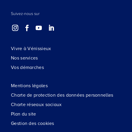
Suivez-nous sur
Vivre à Vénissieux
Nos services
Vos démarches
Mentions légales
Charte de protection des données personnelles
Charte réseaux sociaux
Plan du site
Gestion des cookies