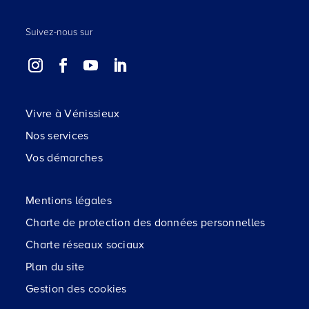
Suivez-nous sur
Vivre à Vénissieux
Nos services
Vos démarches
Mentions légales
Charte de protection des données personnelles
Charte réseaux sociaux
Plan du site
Gestion des cookies