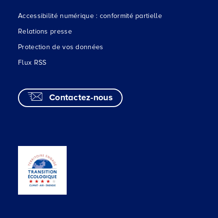
Accessibilité numérique : conformité partielle
Relations presse
Protection de vos données
Flux RSS
Contactez-nous