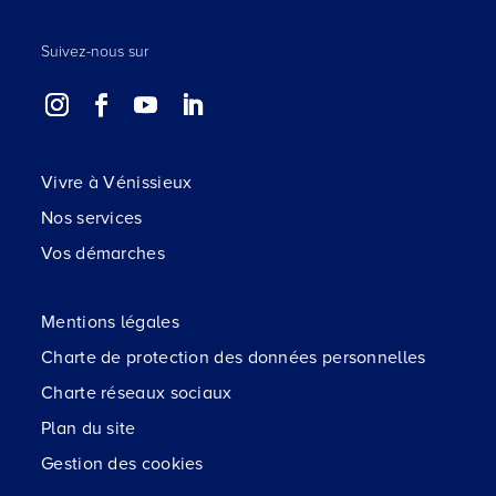
Suivez-nous sur
Vivre à Vénissieux
Nos services
Vos démarches
Mentions légales
Charte de protection des données personnelles
Charte réseaux sociaux
Plan du site
Gestion des cookies