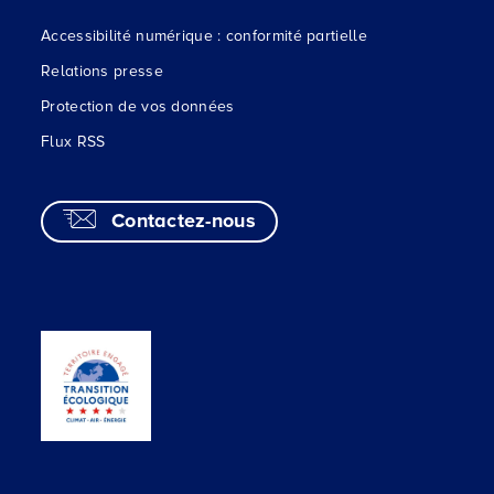
Accessibilité numérique : conformité partielle
Relations presse
Protection de vos données
Flux RSS
Contactez-nous