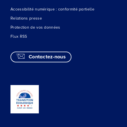
Accessibilité numérique : conformité partielle
Relations presse
Protection de vos données
Flux RSS
Contactez-nous