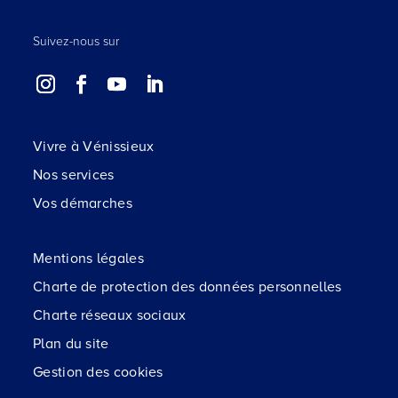
Suivez-nous sur
Vivre à Vénissieux
Nos services
Vos démarches
Mentions légales
Charte de protection des données personnelles
Charte réseaux sociaux
Plan du site
Gestion des cookies