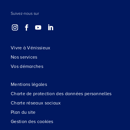
Suivez-nous sur
Vivre à Vénissieux
Nos services
Vos démarches
Mentions légales
Charte de protection des données personnelles
Charte réseaux sociaux
Plan du site
Gestion des cookies