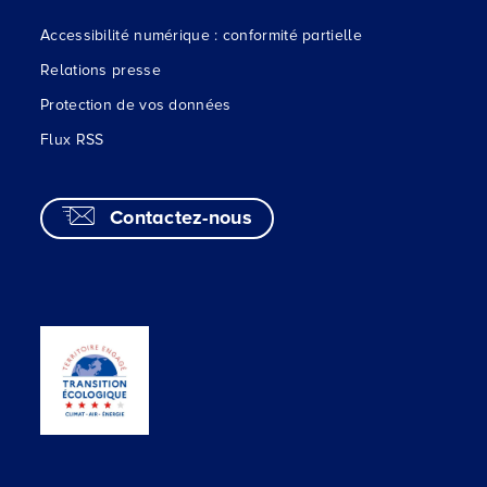
Accessibilité numérique : conformité partielle
Relations presse
Protection de vos données
Flux RSS
Contactez-nous