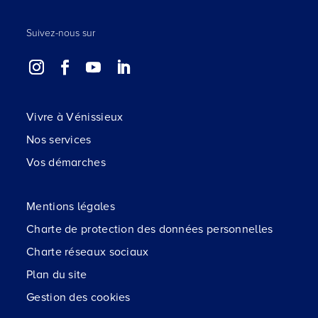
Suivez-nous sur
Vivre à Vénissieux
Nos services
Vos démarches
Mentions légales
Charte de protection des données personnelles
Charte réseaux sociaux
Plan du site
Gestion des cookies