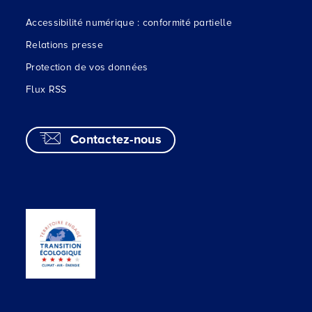
Accessibilité numérique : conformité partielle
Relations presse
Protection de vos données
Flux RSS
Contactez-nous