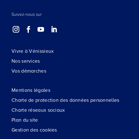
Suivez-nous sur
Vivre à Vénissieux
Nos services
Vos démarches
Mentions légales
Charte de protection des données personnelles
Charte réseaux sociaux
Plan du site
Gestion des cookies