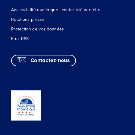
Accessibilité numérique : conformité partielle
Relations presse
Protection de vos données
Flux RSS
Contactez-nous