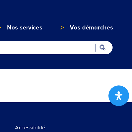
Nos services
Vos démarches
Accessibilité