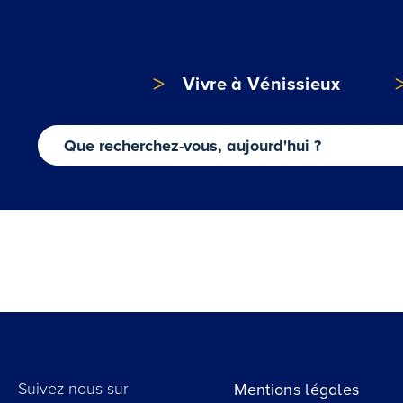
Vivre à Vénissieux
Suivez-nous sur
Mentions légales