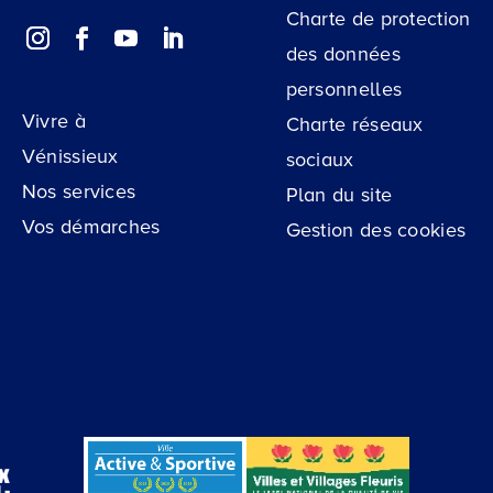
Charte de protection
des données
personnelles
Vivre à
Charte réseaux
Vénissieux
sociaux
Nos services
Plan du site
Vos démarches
Gestion des cookies