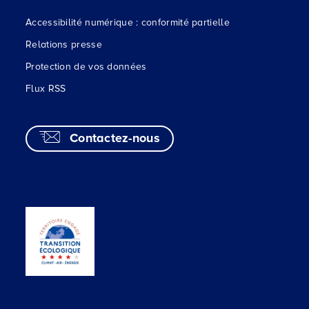
Accessibilité numérique : conformité partielle
Relations presse
Protection de vos données
Flux RSS
Contactez-nous