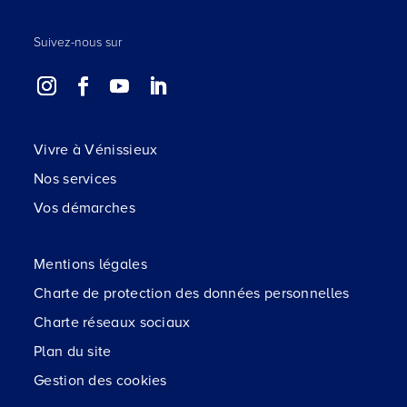
Suivez-nous sur
Vivre à Vénissieux
Nos services
Vos démarches
Mentions légales
Charte de protection des données personnelles
Charte réseaux sociaux
Plan du site
Gestion des cookies