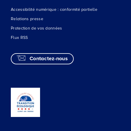
Accessibilité numérique : conformité partielle
Relations presse
Protection de vos données
Flux RSS
Contactez-nous