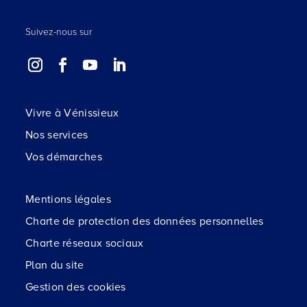
Suivez-nous sur
Vivre à Vénissieux
Nos services
Vos démarches
Mentions légales
Charte de protection des données personnelles
Charte réseaux sociaux
Plan du site
Gestion des cookies