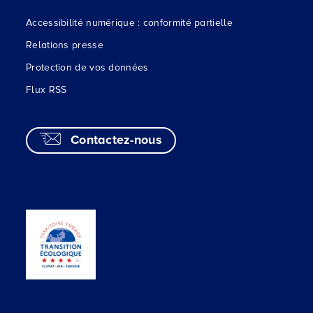
Accessibilité numérique : conformité partielle
Relations presse
Protection de vos données
Flux RSS
Contactez-nous