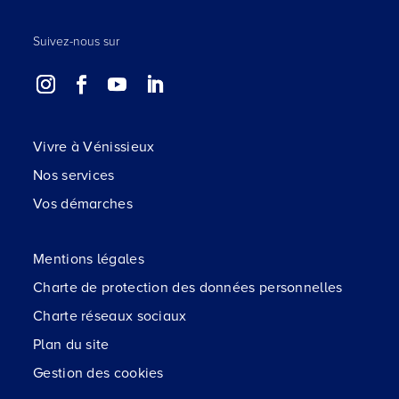
Suivez-nous sur
Vivre à Vénissieux
Nos services
Vos démarches
Mentions légales
Charte de protection des données personnelles
Charte réseaux sociaux
Plan du site
Gestion des cookies