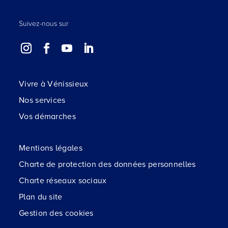
Suivez-nous sur
Vivre à Vénissieux
Nos services
Vos démarches
Mentions légales
Charte de protection des données personnelles
Charte réseaux sociaux
Plan du site
Gestion des cookies