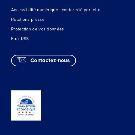
Accessibilité numérique : conformité partielle
Relations presse
Protection de vos données
Flux RSS
Contactez-nous