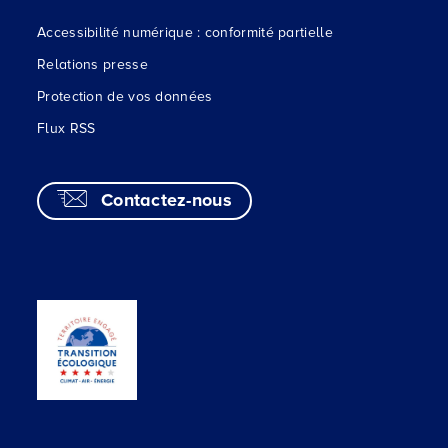
Accessibilité numérique : conformité partielle
Relations presse
Protection de vos données
Flux RSS
Contactez-nous