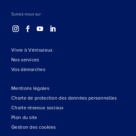
Suivez-nous sur
Vivre à Vénissieux
Nos services
Vos démarches
Mentions légales
Charte de protection des données personnelles
Charte réseaux sociaux
Plan du site
Gestion des cookies