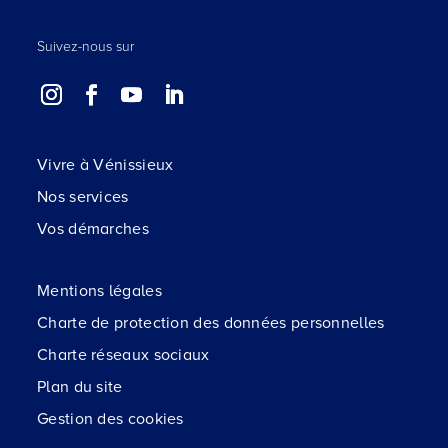
Suivez-nous sur
Vivre à Vénissieux
Nos services
Vos démarches
Mentions légales
Charte de protection des données personnelles
Charte réseaux sociaux
Plan du site
Gestion des cookies