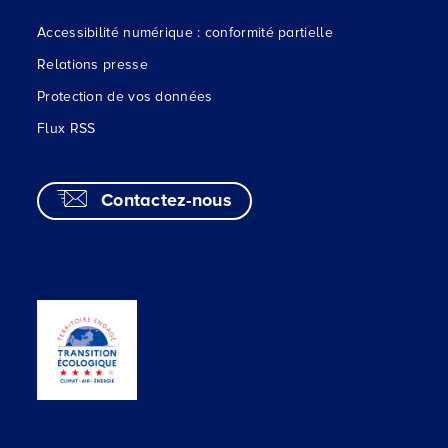
Accessibilité numérique : conformité partielle
Relations presse
Protection de vos données
Flux RSS
Contactez-nous