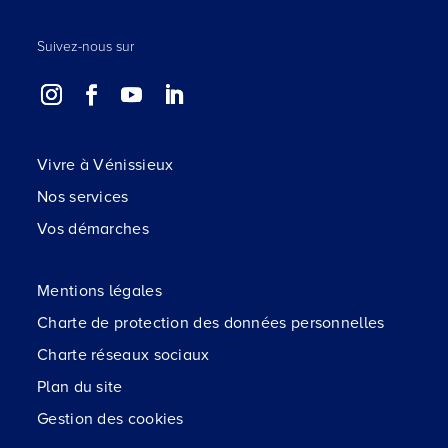
Suivez-nous sur
Vivre à Vénissieux
Nos services
Vos démarches
Mentions légales
Charte de protection des données personnelles
Charte réseaux sociaux
Plan du site
Gestion des cookies