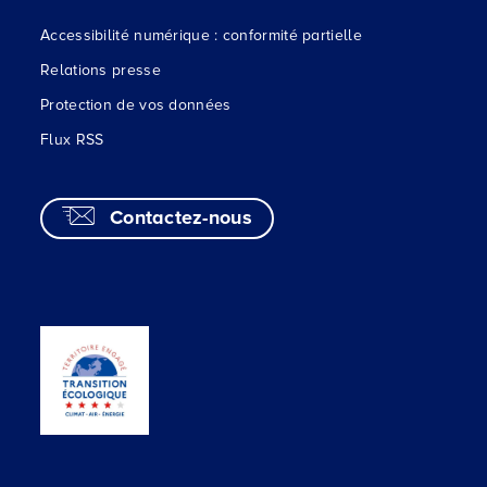
Accessibilité numérique : conformité partielle
Relations presse
Protection de vos données
Flux RSS
Contactez-nous