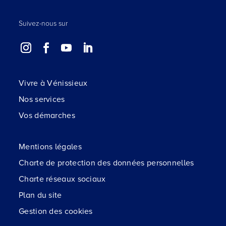
Suivez-nous sur
Vivre à Vénissieux
Nos services
Vos démarches
Mentions légales
Charte de protection des données personnelles
Charte réseaux sociaux
Plan du site
Gestion des cookies