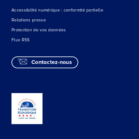
Accessibilité numérique : conformité partielle
Relations presse
Protection de vos données
Flux RSS
Contactez-nous