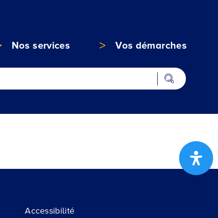
Nos services
Vos démarches
Accessibilité