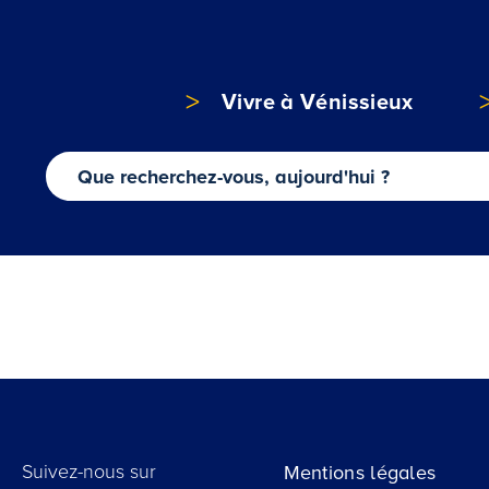
Vivre à Vénissieux
Suivez-nous sur
Mentions légales